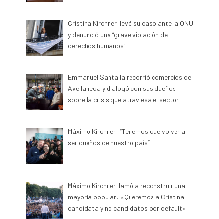
Cristina Kirchner llevó su caso ante la ONU
y denunció una “grave violación de
derechos humanos”
Emmanuel Santalla recorrió comercios de
Avellaneda y dialogó con sus dueños
sobre la crisis que atraviesa el sector
Máximo Kirchner: “Tenemos que volver a
ser dueños de nuestro país”
Máximo Kirchner llamó a reconstruir una
mayoría popular: «Queremos a Cristina
candidata y no candidatos por default»