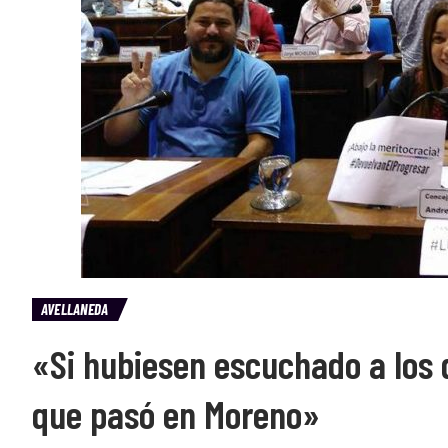
AVELLANEDA
«Si hubiesen escuchado a los 
que pasó en Moreno»