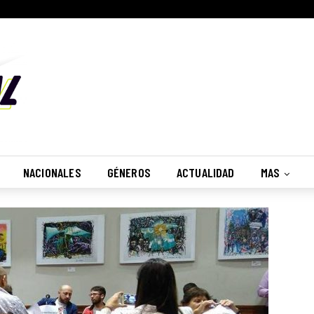
NACIONALES
GÉNEROS
ACTUALIDAD
MAS