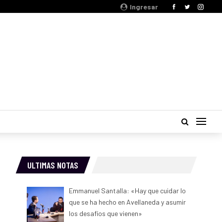
Ingresar
ULTIMAS NOTAS
Emmanuel Santalla: «Hay que cuidar lo
que se ha hecho en Avellaneda y asumir
los desafíos que vienen»