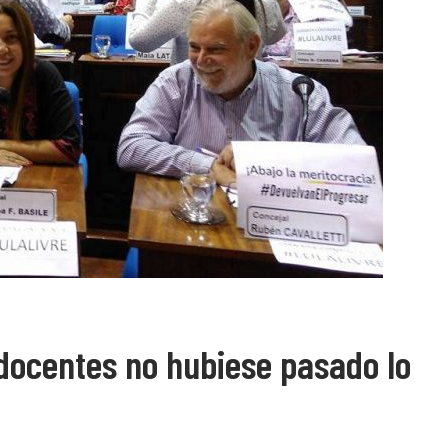
docentes no hubiese pasado lo