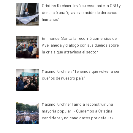
Cristina Kirchner llevó su caso ante la ONU y
denunció una “grave violación de derechos
humanos”
Emmanuel Santalla recorrió comercios de
Avellaneda y dialogó con sus dueños sobre
la crisis que atraviesa el sector
Máximo Kirchner: “Tenemos que volver a ser
dueños de nuestro país”
Máximo Kirchner llamó a reconstruir una
mayoría popular: «Queremos a Cristina
candidata y no candidatos por default»