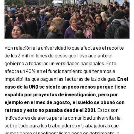
«En relación a la universidad lo que afecta es el recorte
de los 3 mil millones de pesos que llevó adelante el
gobierno a todas las universidades nacionales. Esto
afecta un 40% en el funcionamiento que tenemos e
imposibilita que paguen las facturas de luz o de gas.
En el
caso de la UNQ se siente un poco menos porque tiene
espalda por proyectos de investigación, pero por
ejemplo en el mes de agosto, el sueldo se abonó con
retraso y esto no pasaba desde el 2001
. Estos son
indicadores de alerta para la comunidad universitaria,
sobre todo para los trabajadores y trabajadoras que
vemos como el neoliberalismo pone en detrimento la