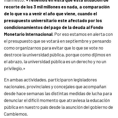
recorte de los 3 mil millones es nada, a comparación
de lo que va a venir el año que viene, cuando el
presupuesto universitario este afectado por los
condicionamientos del pago de la deuda al Fondo
Monetario Internacional
. Por eso estamos en alerta con
el presupuesto que se votará en septiembre y pensando
como organizarnos para evitar que lo que se vote no
destroce la universidad pública, porque como dijimos en
el abrazo, la universidad pública es un derecho y no un
privilegio.»
En ambas actividades, participaron legisladores
nacionales, provinciales y concejales que acompañan
desde hace semanas las distintas medidas de lucha para
denunciar el difícil momento que atraviesa la educación
pública en nuestro país desde la asunción del gobierno de
Cambiemos.