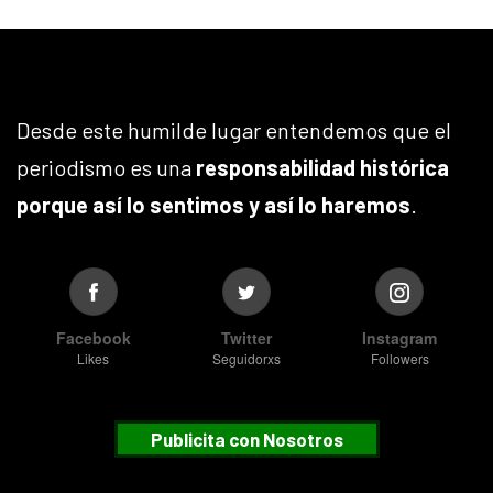
Desde este humilde lugar entendemos que el
periodismo es una
responsabilidad histórica
porque así lo sentimos y así lo haremos
.
Facebook
Twitter
Instagram
Likes
Seguidorxs
Followers
Publicita con Nosotros