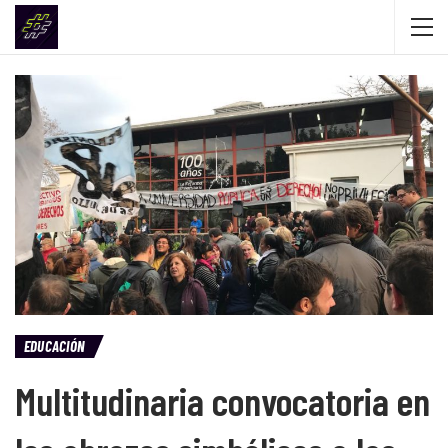
EDUCACIÓN
Multitudinaria convocatoria en