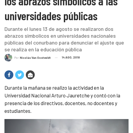
los abrazos simbólicos a las
universidades públicas
Durante el lunes 13 de agosto se realizaron dos
abrazos simbolicos en universidades nacionales
públicas del conurbano para denunciar el ajuste que
se realiza en la educación pública
14 AGO, 2018
Por
Nicolás Van Oostveldt
Durante la mañana se realizo la actividad en la
Universidad Nacional Arturo Jauretche y contó con la
presencia de los directivos, docentes, no docentes y
estudiantes.