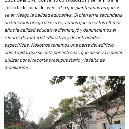
jornada de lucha de ayer:
«Lo que planteamos es que se
ve en riesgo la calidad educativa. Si bien en la secundaria
no tenemos riesgo de cierre, vemos que en estos últimos
años la calidad educativa disminuyó y denunciamos el
recorte de material educativo y de actividades
específicas. Nosotros tenemos una parte del edificio
construida, que se está por estrenar, que no se va a poder
utilizar por el recorte presupuestario y la falta de
mobiliario».