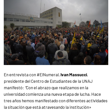
En entrevista con #ElNumeral,
Ivan Massucci
,
presidente del Centro de Estudiantes de la UNAJ
manifestó:
“
Con el abrazo que realizamos en la
universidad comienza una nueva etapa de lucha. Hace
tres años hemos manifestado con diferentes actividades
la situación que está atravesando la institución»