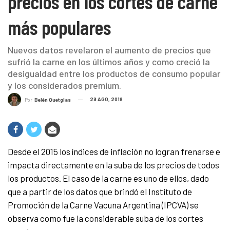
precios en los cortes de carne
más populares
Nuevos datos revelaron el aumento de precios que
sufrió la carne en los últimos años y como creció la
desigualdad entre los productos de consumo popular
y los considerados premium.
29 AGO, 2018
Por
Belén Quetglas
Desde el 2015 los índices de inflación no logran frenarse e
impacta directamente en la suba de los precios de todos
los productos. El caso de la carne es uno de ellos, dado
que a partir de los datos que brindó el Instituto de
Promoción de la Carne Vacuna Argentina (IPCVA) se
observa como fue la considerable suba de los cortes