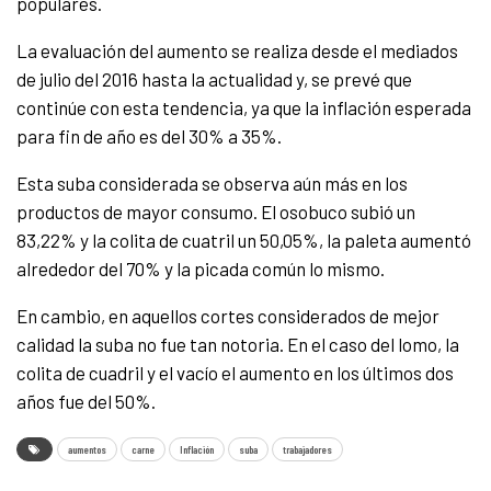
populares.
La evaluación del aumento se realiza desde el mediados
de julio del 2016 hasta la actualidad y, se prevé que
continúe con esta tendencia, ya que la inflación esperada
para fin de año es del 30% a 35%.
Esta suba considerada se observa aún más en los
productos de mayor consumo. El osobuco subió un
83,22% y la colita de cuatril un 50,05%, la paleta aumentó
alrededor del 70% y la picada común lo mismo.
En cambio, en aquellos cortes considerados de mejor
calidad la suba no fue tan notoria.
En el caso del lomo, la
colita de cuadril y el vacío el aumento en los últimos dos
años fue del 50%.
aumentos
carne
Inflación
suba
trabajadores