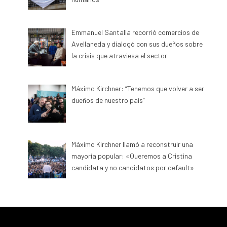
Emmanuel Santalla recorrió comercios de
Avellaneda y dialogó con sus dueños sobre
la crisis que atraviesa el sector
Máximo Kirchner: “Tenemos que volver a ser
dueños de nuestro país”
Máximo Kirchner llamó a reconstruir una
mayoría popular: «Queremos a Cristina
candidata y no candidatos por default»