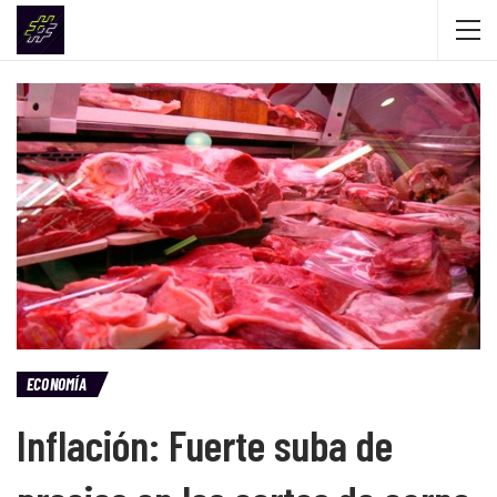
ECONOMÍA
Inflación: Fuerte suba de