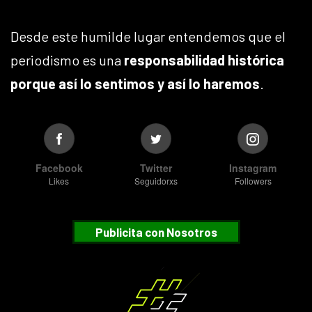
Desde este humilde lugar entendemos que el
periodismo es una
responsabilidad histórica
porque así lo sentimos y así lo haremos
.
Facebook
Twitter
Instagram
Likes
Seguidorxs
Followers
Publicita con Nosotros