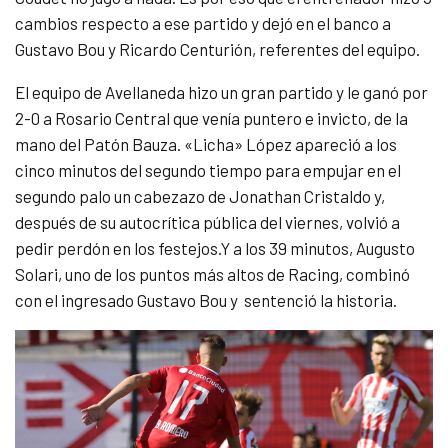
cambios respecto a ese partido y dejó en el banco a
Gustavo Bou y Ricardo Centurión, referentes del equipo.
El equipo de Avellaneda hizo un gran partido y le ganó por
2-0 a Rosario Central que venía puntero e invicto, de la
mano del Patón Bauza. «Licha» López apareció a los
cinco minutos del segundo tiempo para empujar en el
segundo palo un cabezazo de Jonathan Cristaldo y,
después de su autocrítica pública del viernes, volvió a
pedir perdón en los festejos.Y a los 39 minutos, Augusto
Solari, uno de los puntos más altos de Racing, combinó
con el ingresado Gustavo Bou y sentenció la historia.