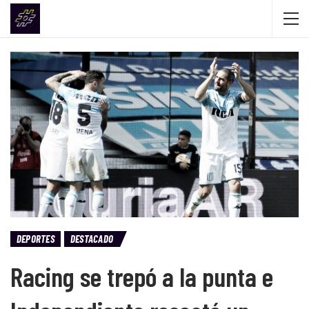
DEPORTES
DESTACADO
Racing se trepó a la punta e