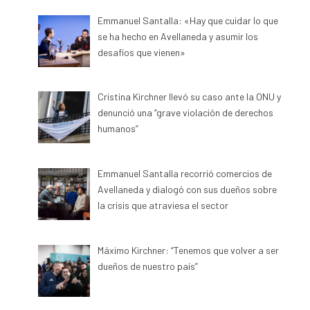
Emmanuel Santalla: «Hay que cuidar lo que
se ha hecho en Avellaneda y asumir los
desafíos que vienen»
Cristina Kirchner llevó su caso ante la ONU y
denunció una “grave violación de derechos
humanos”
Emmanuel Santalla recorrió comercios de
Avellaneda y dialogó con sus dueños sobre
la crisis que atraviesa el sector
Máximo Kirchner: “Tenemos que volver a ser
dueños de nuestro país”