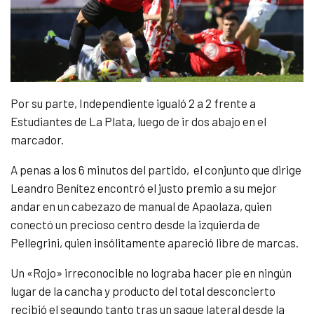
Por su parte, Independiente igualó 2 a 2 frente a
Estudiantes de La Plata, luego de ir dos abajo en el
marcador.
A penas a los 6 minutos del partido, el conjunto que dirige
Leandro Benítez encontró el justo premio a su mejor
andar en un cabezazo de manual de Apaolaza, quien
conectó un precioso centro desde la izquierda de
Pellegrini, quien insólitamente apareció libre de marcas.
Un «Rojo» irreconocible no lograba hacer pie en ningún
lugar de la cancha y producto del total desconcierto
recibió el segundo tanto tras un saque lateral desde la