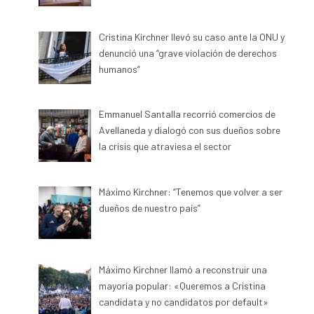
Cristina Kirchner llevó su caso ante la ONU y
denunció una “grave violación de derechos
humanos”
Emmanuel Santalla recorrió comercios de
Avellaneda y dialogó con sus dueños sobre
la crisis que atraviesa el sector
Máximo Kirchner: “Tenemos que volver a ser
dueños de nuestro país”
Máximo Kirchner llamó a reconstruir una
mayoría popular: «Queremos a Cristina
candidata y no candidatos por default»