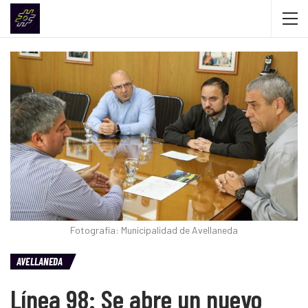
Fotografía: Municipalidad de Avellaneda
AVELLANEDA
Línea 98: Se abre un nuevo