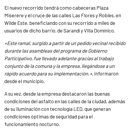
El nuevo recorrido tendrá como cabeceras Plaza
Miserere y el cruce de las calles Las Flores y Robles, en
Wilde Este, beneficiando con su recorrido a miles de
usuarios de dicho barrio, de Sarandí y Villa Domínico.
«Este ramal, surgido a partir de un pedido vecinal recibido
durante las asambleas del programa de Gobierno
Participativo, fue llevado adelante gracias al trabajo
conjunto de la comuna y la empresa, llegándose a un
rápido acuerdo para su implementación.»
, informaron
desde el municipio.
A su vez, desde la empresa destacaron las buenas
condiciones del asfalto en las calles de la ciudad, además
de su iluminación con tecnología LED, que generan
condiciones óptimas de seguridad para el
funcionamiento nocturno.