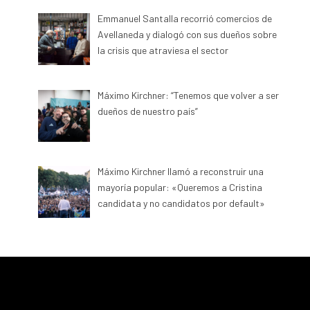
Emmanuel Santalla recorrió comercios de
Avellaneda y dialogó con sus dueños sobre
la crisis que atraviesa el sector
Máximo Kirchner: “Tenemos que volver a ser
dueños de nuestro país”
Máximo Kirchner llamó a reconstruir una
mayoría popular: «Queremos a Cristina
candidata y no candidatos por default»