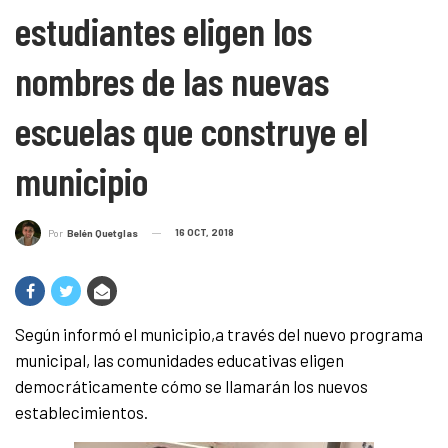
estudiantes eligen los
nombres de las nuevas
escuelas que construye el
municipio
16 OCT, 2018
Por
Belén Quetglas
Según informó el municipio,a través del nuevo programa
municipal, las comunidades educativas eligen
democráticamente cómo se llamarán los nuevos
establecimientos.