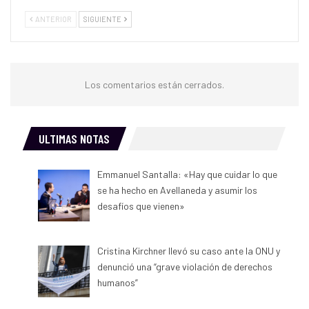
ANTERIOR
SIGUIENTE
Los comentarios están cerrados.
ULTIMAS NOTAS
Emmanuel Santalla: «Hay que cuidar lo que
se ha hecho en Avellaneda y asumir los
desafíos que vienen»
Cristina Kirchner llevó su caso ante la ONU y
denunció una “grave violación de derechos
humanos”