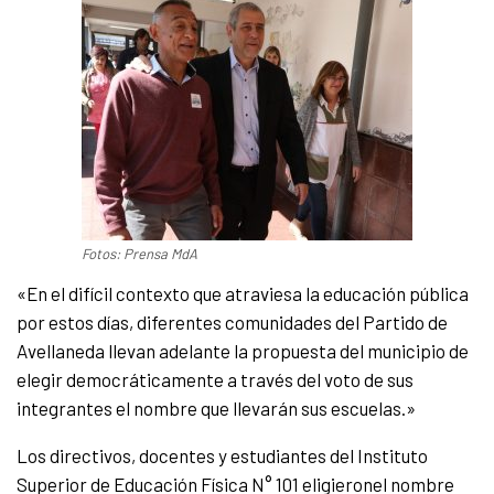
Fotos: Prensa MdA
«En el difícil contexto que atraviesa la educación pública
por estos días, diferentes comunidades del Partido de
Avellaneda llevan adelante la propuesta del municipio de
elegir democráticamente a través del voto de sus
integrantes el nombre que llevarán sus escuelas.»
Los directivos, docentes y estudiantes del
Instituto
Superior de Educación Física N° 101 eligieronel nombre