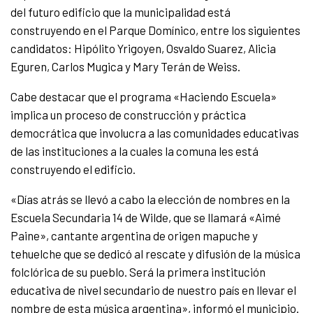
del futuro edificio que la municipalidad está
construyendo en el Parque Domínico, entre los siguientes
candidatos: Hipólito Yrigoyen, Osvaldo Suarez, Alicia
Eguren, Carlos Mugica y Mary Terán de Weiss.
Cabe destacar que el programa «Haciendo Escuela»
implica un proceso de construcción y práctica
democrática que involucra a las comunidades educativas
de las instituciones a la cuales la comuna les está
construyendo el edificio.
«Días atrás se llevó a cabo la elección de nombres en la
Escuela Secundaria 14 de Wilde, que se llamará «Aimé
Paine», cantante argentina de origen mapuche y
tehuelche que se dedicó al rescate y difusión de la música
folclórica de su pueblo.
Será la primera institución
educativa de nivel secundario de nuestro país en llevar el
nombre de esta música argentina», informó el municipio.