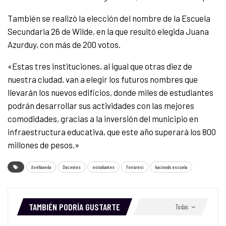
También se realizó la elección del nombre de la Escuela
Secundaria 26 de Wilde, en la que resultó elegida Juana
Azurduy, con más de 200 votos.
«Estas tres instituciones, al igual que otras diez de
nuestra ciudad, van a elegir los futuros nombres que
llevarán los nuevos edificios, donde miles de estudiantes
podrán desarrollar sus actividades con las mejores
comodidades, gracias a la inversión del municipio en
infraestructura educativa, que este año superará los 800
millones de pesos.»
Avellaneda
Docentes
estudiantes
Ferraresi
haciendo escuela
TAMBIÉN PODRÍA GUSTARTE
Todas