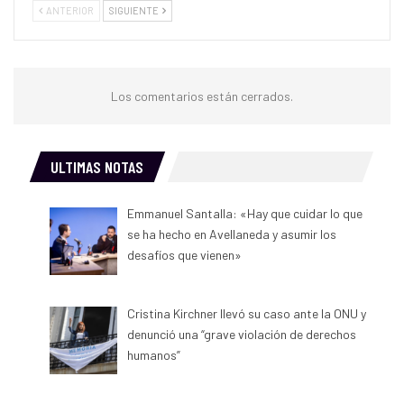
ANTERIOR
SIGUIENTE
Los comentarios están cerrados.
ULTIMAS NOTAS
Emmanuel Santalla: «Hay que cuidar lo que
se ha hecho en Avellaneda y asumir los
desafíos que vienen»
Cristina Kirchner llevó su caso ante la ONU y
denunció una “grave violación de derechos
humanos”