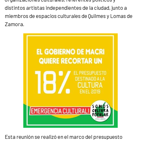
distintos artistas independientes de la ciudad, junto a
miembros de espacios culturales de Quilmes y Lomas de
Zamora.
Esta reunión se realizó en el marco del presupuesto