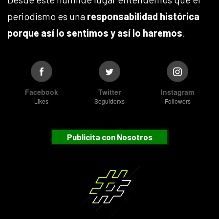
periodismo es una
responsabilidad histórica
porque así lo sentimos y así lo haremos
.
Facebook
Twitter
Instagram
Likes
Seguidorxs
Followers
Publicita con Nosotros