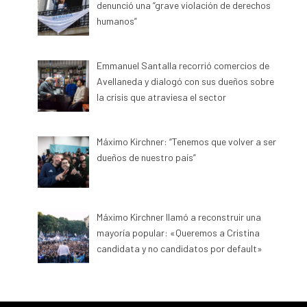
denunció una “grave violación de derechos
humanos”
Emmanuel Santalla recorrió comercios de
Avellaneda y dialogó con sus dueños sobre
la crisis que atraviesa el sector
Máximo Kirchner: “Tenemos que volver a ser
dueños de nuestro país”
Máximo Kirchner llamó a reconstruir una
mayoría popular: «Queremos a Cristina
candidata y no candidatos por default»