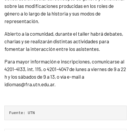
sobre las modificaciones producidas en los roles de
género a lo largo de la historia y sus modos de
representación.
Abierto a la comunidad, durante el taller habrá debates,
charlas y se realizarán distintas actividades para
fomentar la interacción entre los asistentes.
Para mayor información e inscripciones, comunicarse al
4201-4133, int. 115, o 4201-4047 de lunes a viernes de 9 a 22
h y los sábados de 9 a 13, o vía e-mail a
idiomas@fra.utn.edu.ar.
Fuente: UTN