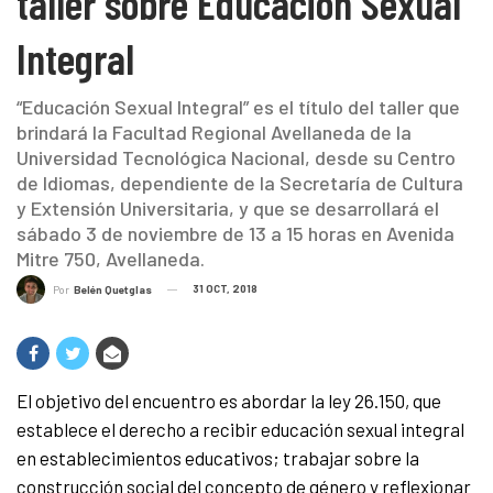
taller sobre Educación Sexual
Integral
“Educación Sexual Integral” es el título del taller que
brindará la Facultad Regional Avellaneda de la
Universidad Tecnológica Nacional, desde su Centro
de Idiomas, dependiente de la Secretaría de Cultura
y Extensión Universitaria, y que se desarrollará el
sábado 3 de noviembre de 13 a 15 horas en Avenida
Mitre 750, Avellaneda.
31 OCT, 2018
Por
Belén Quetglas
El objetivo del encuentro es abordar la ley 26.150, que
establece el derecho a recibir educación sexual integral
en establecimientos educativos; trabajar sobre la
construcción social del concepto de género y reflexionar