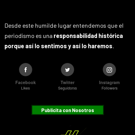
Desde este humilde lugar entendemos que el
periodismo es una
responsabilidad histórica
porque así lo sentimos y así lo haremos
.
Facebook
Twitter
Instagram
Likes
Seguidorxs
Followers
Publicita con Nosotros