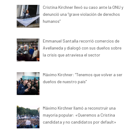
Cristina Kirchner llevó su caso ante la ONU y
denunció una “grave violación de derechos
humanos”
Emmanuel Santalla recorrió comercios de
Avellaneda y dialogó con sus dueños sobre
la crisis que atraviesa el sector
Máximo Kirchner: “Tenemos que volver a ser
dueños de nuestro país”
Máximo Kirchner llamó a reconstruir una
mayoría popular: «Queremos a Cristina
candidata y no candidatos por default»