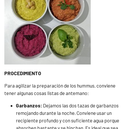
PROCEDIMIENTO
Para agilizar la preparación de los hummus, conviene
tener algunas cosas listas de antemano:
Garbanzos:
Dejamos las dos tazas de garbanzos
remojando durante la noche. Conviene usar un
recipiente profundo y con suficiente agua porque
absorben bastante y se hinchan. Es ideal que sea