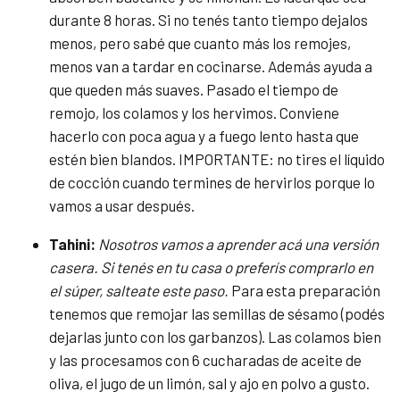
durante 8 horas. Si no tenés tanto tiempo dejalos
menos, pero sabé que cuanto más los remojes,
menos van a tardar en cocinarse. Además ayuda a
que queden más suaves. Pasado el tiempo de
remojo, los colamos y los hervimos. Conviene
hacerlo con poca agua y a fuego lento hasta que
estén bien blandos. IMPORTANTE: no tires el líquido
de cocción cuando termines de hervirlos porque lo
vamos a usar después.
Tahini:
Nosotros vamos a aprender acá una versión
casera. Si tenés en tu casa o preferís comprarlo en
el súper, salteate este paso.
Para esta preparación
tenemos que remojar las semillas de sésamo (podés
dejarlas junto con los garbanzos). Las colamos bien
y las procesamos con 6 cucharadas de aceite de
oliva, el jugo de un limón, sal y ajo en polvo a gusto.