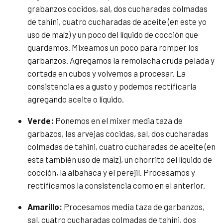
grabanzos cocidos, sal, dos cucharadas colmadas
de tahini, cuatro cucharadas de aceite (en este yo
uso de maíz) y un poco del líquido de cocción que
guardamos. Mixeamos un poco para romper los
garbanzos. Agregamos la remolacha cruda pelada y
cortada en cubos y volvemos a procesar. La
consistencia es a gusto y podemos rectificarla
agregando aceite o líquido.
Verde:
Ponemos en el mixer media taza de
garbazos, las arvejas cocidas, sal, dos cucharadas
colmadas de tahini, cuatro cucharadas de aceite (en
esta también uso de maíz), un chorrito del líquido de
cocción, la albahaca y el perejil. Procesamos y
rectificamos la consistencia como en el anterior.
Amarillo:
Procesamos media taza de garbanzos,
sal, cuatro cucharadas colmadas de tahini, dos