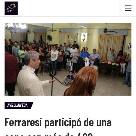
AVELLANEDA
Ferraresi participó de una