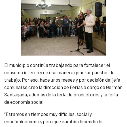
El municipio continúa trabajando para fortalecer el
consumo interno y de esa manera generar puestos de
trabajo. Por eso, hace unos meses y por decisión del jefe
comunal se creó la dirección de Ferias a cargo de Germán
Santagada, además de la feria de productores y la feria
de economía social.
“Estamos en tiempos muy difíciles, social y
económicamente, pero que cambie depende de