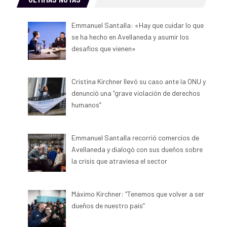
Emmanuel Santalla: «Hay que cuidar lo que
se ha hecho en Avellaneda y asumir los
desafíos que vienen»
Cristina Kirchner llevó su caso ante la ONU y
denunció una “grave violación de derechos
humanos”
Emmanuel Santalla recorrió comercios de
Avellaneda y dialogó con sus dueños sobre
la crisis que atraviesa el sector
Máximo Kirchner: “Tenemos que volver a ser
dueños de nuestro país”