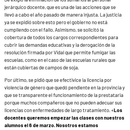
jerárquico docente, que es una de las acciones que se
llevó a cabo el año pasado de manera injusta. La justicia
ya se expidió sobre esto pero el gobierno no está
cumpliendo con el fallo. Asimismo, se solicitó la
cobertura de todos los cargos correspondientes para
cubrir las demandas educativas y la derogación de la
resolución firmada por Vidal que permite fumigar las
escuelas, como en el caso de las escuelas rurales que
están cubiertas de campos de soja.
Por último, se pidió que se efectivice la licencia por
violencia de género que quedó pendiente en la provincia y
que se transparente el funcionamiento de la prestataria
porque muchos compañeros que no pueden adecuar sus
licencias con enfermedades de largo tratamiento. «
Los
docentes queremos empezar las clases con nuestros
alumnos el 6 de marzo. Nosotros estamos