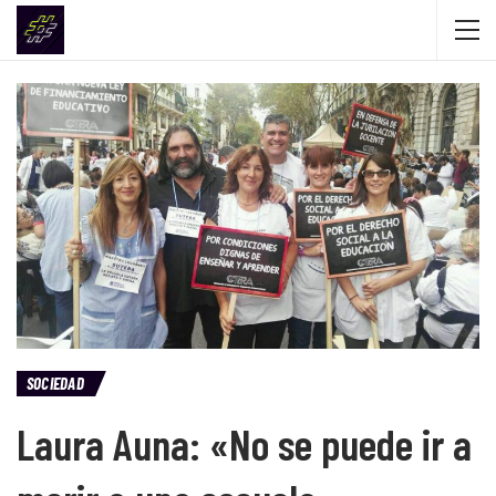
SOCIEDAD
Laura Auna: «No se puede ir a