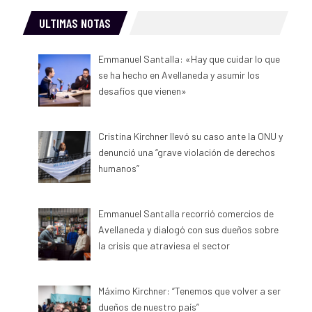
ULTIMAS NOTAS
Emmanuel Santalla: «Hay que cuidar lo que
se ha hecho en Avellaneda y asumir los
desafíos que vienen»
Cristina Kirchner llevó su caso ante la ONU y
denunció una “grave violación de derechos
humanos”
Emmanuel Santalla recorrió comercios de
Avellaneda y dialogó con sus dueños sobre
la crisis que atraviesa el sector
Máximo Kirchner: “Tenemos que volver a ser
dueños de nuestro país”