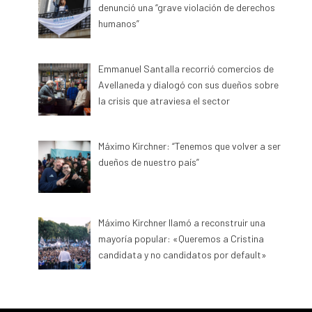
denunció una “grave violación de derechos
humanos”
Emmanuel Santalla recorrió comercios de
Avellaneda y dialogó con sus dueños sobre
la crisis que atraviesa el sector
Máximo Kirchner: “Tenemos que volver a ser
dueños de nuestro país”
Máximo Kirchner llamó a reconstruir una
mayoría popular: «Queremos a Cristina
candidata y no candidatos por default»