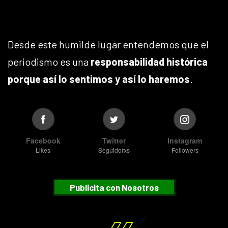
Desde este humilde lugar entendemos que el
periodismo es una
responsabilidad histórica
porque así lo sentimos y así lo haremos
.
Facebook
Twitter
Instagram
Likes
Seguidorxs
Followers
Publicita con Nosotros