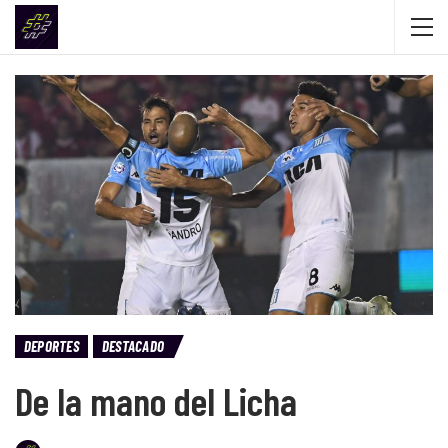
DEPORTES
DESTACADO
De la mano del Licha