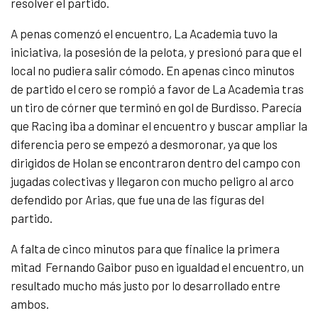
resolver el partido.
A penas comenzó el encuentro, La Academia tuvo la
iniciativa, la posesión de la pelota, y presionó para que el
local no pudiera salir cómodo. En apenas cinco minutos
de partido el cero se rompió a favor de La Academia tras
un tiro de córner que terminó en gol de Burdisso. Parecía
que Racing iba a dominar el encuentro y buscar ampliar la
diferencia pero se empezó a desmoronar, ya que los
dirigidos de Holan se encontraron dentro del campo con
jugadas colectivas y llegaron con mucho peligro al arco
defendido por Arias, que fue una de las figuras del
partido.
A falta de cinco minutos para que finalice la primera
mitad Fernando Gaibor puso en igualdad el encuentro, un
resultado mucho más justo por lo desarrollado entre
ambos.