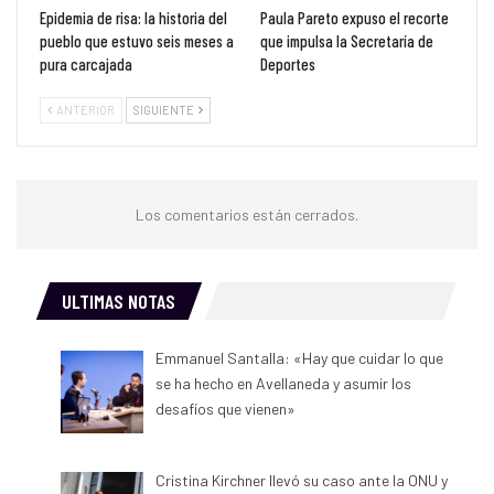
Epidemia de risa: la historia del
Paula Pareto expuso el recorte
pueblo que estuvo seis meses a
que impulsa la Secretaría de
pura carcajada
Deportes
ANTERIOR
SIGUIENTE
Los comentarios están cerrados.
ULTIMAS NOTAS
Emmanuel Santalla: «Hay que cuidar lo que
se ha hecho en Avellaneda y asumir los
desafíos que vienen»
Cristina Kirchner llevó su caso ante la ONU y