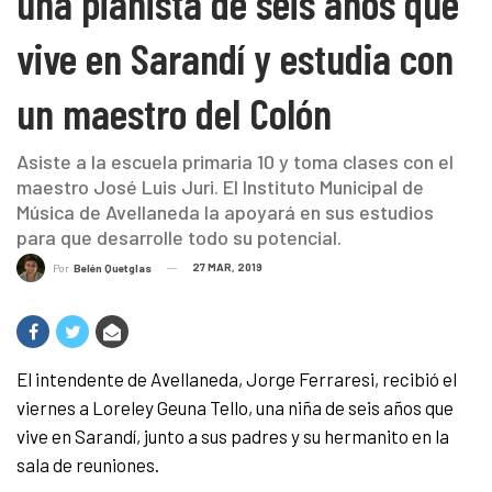
una pianista de seis años que
vive en Sarandí y estudia con
un maestro del Colón
Asiste a la escuela primaria 10 y toma clases con el
maestro José Luis Juri. El Instituto Municipal de
Música de Avellaneda la apoyará en sus estudios
para que desarrolle todo su potencial.
27 MAR, 2019
Por
Belén Quetglas
El intendente de Avellaneda, Jorge Ferraresi, recibió el
viernes a Loreley Geuna Tello, una niña de seis años que
vive en Sarandí, junto a sus padres y su hermanito en la
sala de reuniones.