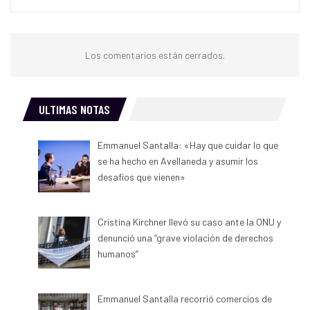
Los comentarios están cerrados.
ULTIMAS NOTAS
Emmanuel Santalla: «Hay que cuidar lo que
se ha hecho en Avellaneda y asumir los
desafíos que vienen»
Cristina Kirchner llevó su caso ante la ONU y
denunció una “grave violación de derechos
humanos”
Emmanuel Santalla recorrió comercios de