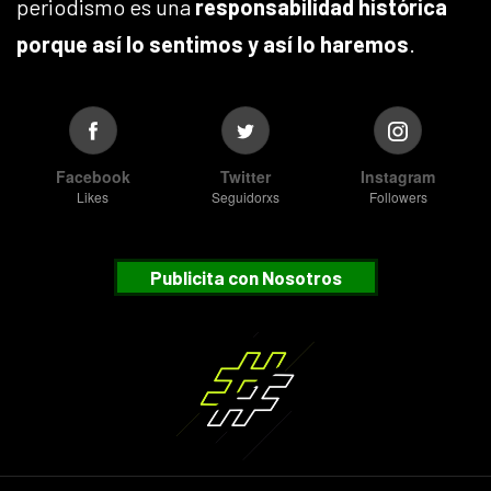
periodismo es una
responsabilidad histórica
porque así lo sentimos y así lo haremos
.
Facebook
Twitter
Instagram
Likes
Seguidorxs
Followers
Publicita con Nosotros