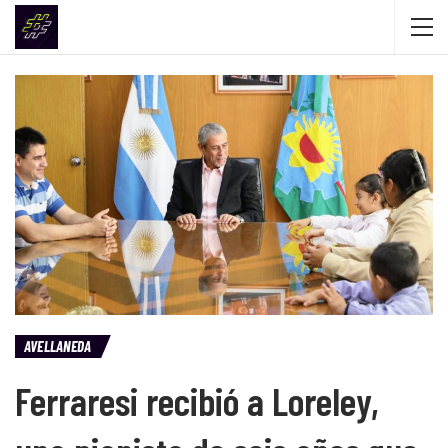
AVELLANEDA
Ferraresi recibió a Loreley,