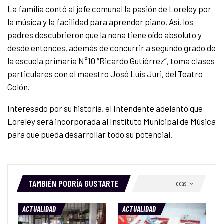
La familia contó al jefe comunal la pasión de Loreley por
la música y la facilidad para aprender piano. Así, los
padres descubrieron que la nena tiene oído absoluto y
desde entonces, además de concurrir a segundo grado de
la escuela primaria N°10 “Ricardo Gutiérrez”, toma clases
particulares con el maestro José Luis Juri, del Teatro
Colón.
Interesado por su historia, el Intendente adelantó que
Loreley será incorporada al Instituto Municipal de Música
para que pueda desarrollar todo su potencial.
TAMBIÉN PODRÍA GUSTARTE
Todas
ACTUALIDAD
ACTUALIDAD