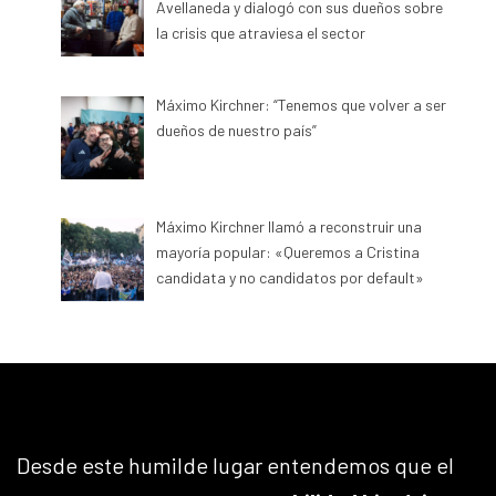
Avellaneda y dialogó con sus dueños sobre
la crisis que atraviesa el sector
Máximo Kirchner: “Tenemos que volver a ser
dueños de nuestro país”
Máximo Kirchner llamó a reconstruir una
mayoría popular: «Queremos a Cristina
candidata y no candidatos por default»
Desde este humilde lugar entendemos que el