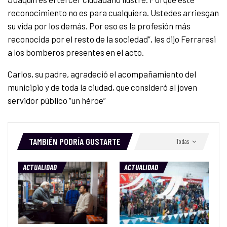
reconocimiento no es para cualquiera. Ustedes arriesgan
su vida por los demás. Por eso es la profesión más
reconocida por el resto de la sociedad”, les dijo Ferraresi
a los bomberos presentes en el acto.
Carlos, su padre, agradeció el acompañamiento del
municipio y de toda la ciudad, que consideró al joven
servidor público “un héroe”
TAMBIÉN PODRÍA GUSTARTE
Todas
ACTUALIDAD
ACTUALIDAD