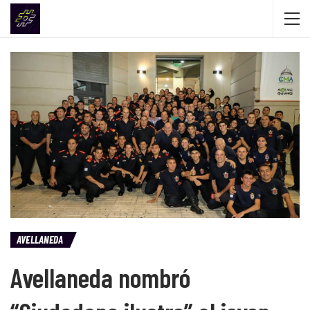
AVELLANEDA
Avellaneda nombró