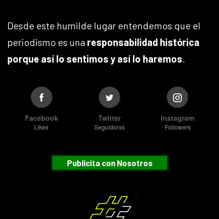
Desde este humilde lugar entendemos que el
periodismo es una
responsabilidad histórica
porque así lo sentimos y así lo haremos
.
Facebook
Twitter
Instagram
Likes
Seguidorxs
Followers
Publicita con Nosotros