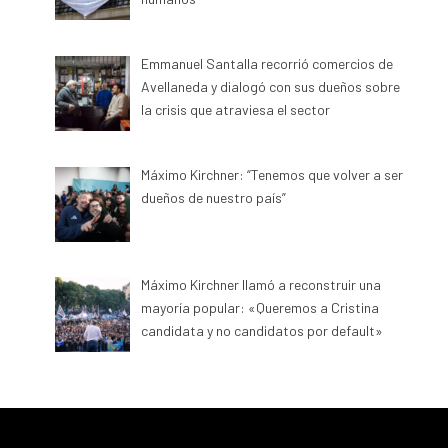
Emmanuel Santalla recorrió comercios de
Avellaneda y dialogó con sus dueños sobre
la crisis que atraviesa el sector
Máximo Kirchner: “Tenemos que volver a ser
dueños de nuestro país”
Máximo Kirchner llamó a reconstruir una
mayoría popular: «Queremos a Cristina
candidata y no candidatos por default»