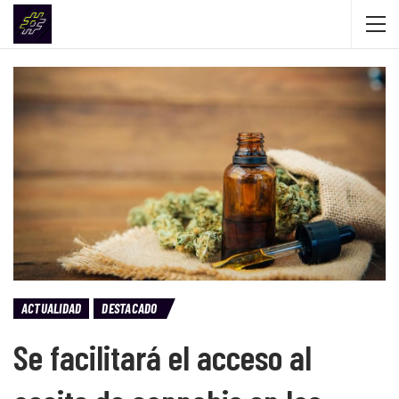
ACTUALIDAD
DESTACADO
Se facilitará el acceso al