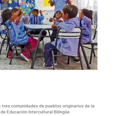
de tres comunidades de pueblos originarios de la
e Educación Intercultural Bilingüe.