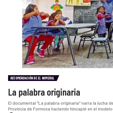
RECOMENDACIÓN DE EL NUMERAL
La palabra originaria
El documental "La palabra originaria" narra la lucha 
Provincia de Formosa haciendo hincapié en el modelo d