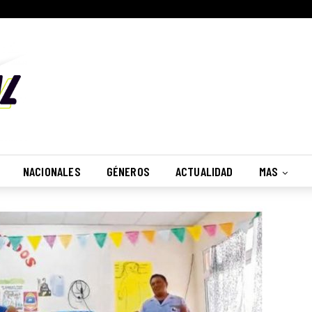
NACIONALES
GÉNEROS
ACTUALIDAD
MAS