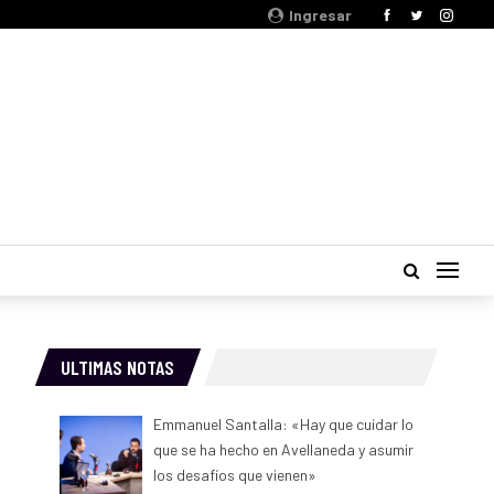
Ingresar
ULTIMAS NOTAS
Emmanuel Santalla: «Hay que cuidar lo
que se ha hecho en Avellaneda y asumir
los desafíos que vienen»