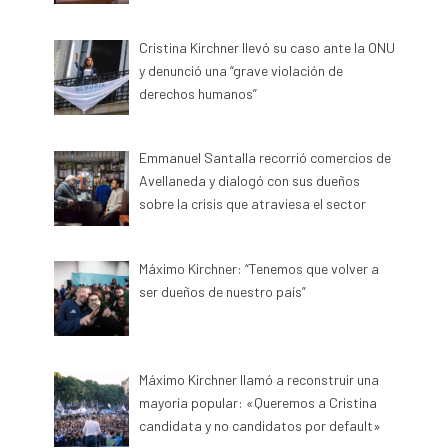
Cristina Kirchner llevó su caso ante la ONU
y denunció una “grave violación de
derechos humanos”
Emmanuel Santalla recorrió comercios de
Avellaneda y dialogó con sus dueños
sobre la crisis que atraviesa el sector
Máximo Kirchner: “Tenemos que volver a
ser dueños de nuestro país”
Máximo Kirchner llamó a reconstruir una
mayoría popular: «Queremos a Cristina
candidata y no candidatos por default»