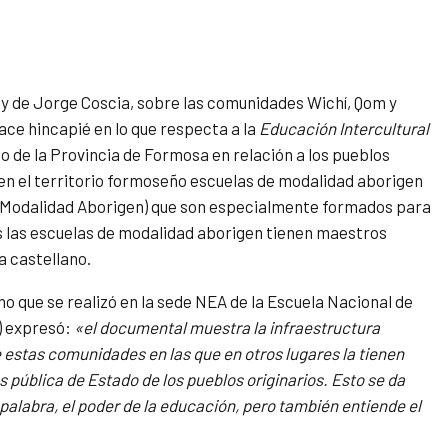
 y de Jorge Coscia, sobre las comunidades Wichí, Qom y
ace hincapié en lo que respecta a la
Educación Intercultural
rno de la Provincia de Formosa en relación a los pueblos
n en el territorio formoseño escuelas de modalidad aborigen
 Modalidad Aborigen) que son especialmente formados para
s las escuelas de modalidad aborigen tienen maestros
a castellano.
o que se realizó en la sede NEA de la Escuela Nacional de
) expresó:
«el documental
muestra la infraestructura
e estas comunidades en las que en otros lugares la tienen
 pública de Estado de los pueblos originarios. Esto se da
palabra, el poder de la educación, pero también entiende el