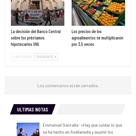
La decisión del Banco Central
Los precios de los
sobre los préstamos
agroalimentos se multiplicaron
hipotecarios UVA
por 3,5 veces
ANTERIOR
SIGUIENTE
Los comentarios están cerrados.
ULTIMAS NOTAS
Emmanuel Santalla: «Hay que cuidar lo que
se ha hecho en Avellaneda y asumir los