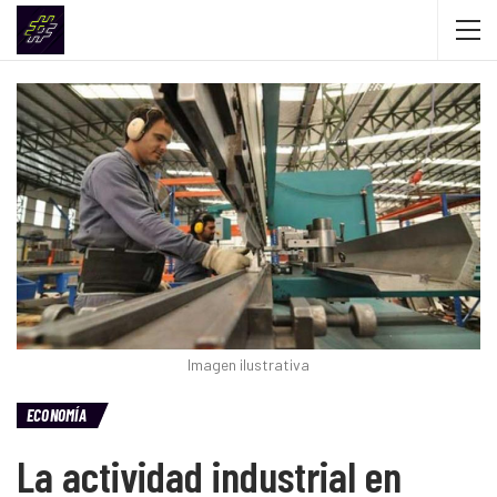
Imagen ilustrativa
ECONOMÍA
La actividad industrial en