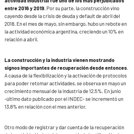
actividad industrial fue uno de los más perjudicados
entre 2016 y 2019
. Por su parte, la construcción vino
cayendo desde la crisis de deuda y default de abril del
2018. En el mes de mayo, sin embargo, hubo un rebote en
la actividad económica argentina, creciendo un 10% en
relación a abril.
La construcción y la industria vienen mostrando
signos importantes de recuperación desde entonces
.
A causa de la flexibilización y la activación de protocolos
para poder retomar actividades, se observa en mayo un
crecimiento mensual de la industria de 12,5%. En junio
-último dato publicado por el INDEC- se incrementó un
13,8% en relación con el mes anterior.
Otro modo de registrar y dar cuenta de la recuperación