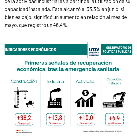
de la actividad industrial es a partir de la utilización de su
capacidad instalada. Esta alcanzó el 53,3% en junio, si
bien es bajo, significó un aumento en relación al mes de
mayo, que registró un 46,4%.