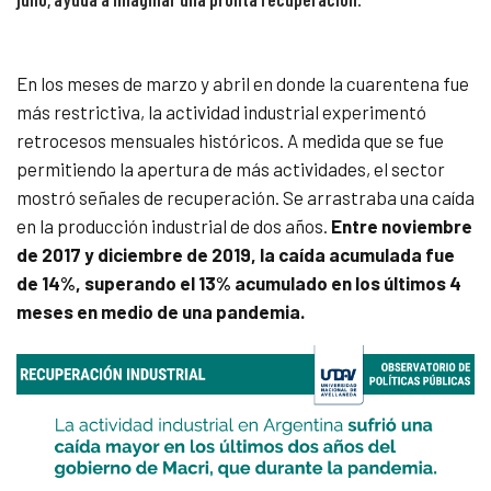
En los meses de marzo y abril en donde la cuarentena fue
más restrictiva, la actividad industrial experimentó
retrocesos mensuales históricos. A medida que se fue
permitiendo la apertura de más actividades, el sector
mostró señales de recuperación. Se arrastraba una caída
en la producción industrial de dos años.
Entre noviembre
de 2017 y diciembre de 2019, la caída acumulada fue
de 14%, superando el 13% acumulado en los últimos 4
meses en medio de una pandemia.