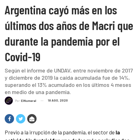
Argentina cayó más en los
últimos dos años de Macri que
durante la pandemia por el
Covid-19
Según el informe de UNDAV, entre noviembre de 2017
y diciembre de 2019 la caída acumulada fue de 14%,
superando el 13% acumulado en los últimos 4 meses
en medio de una pandemia.
18 AGO, 2020
Por
ElNumeral
Previo a la irrupción de la pandemia, el sector de
la