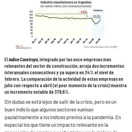
El
índice Construya
, integrado por las once empresas más
relevantes del sector de construcción, arroja dos incrementos
interanuales consecutivos y ya supera en 34% el nivel de
febrero. La comparación de la actividad de estas empresas en
julio con respecto a abril (el peor momento de la crisis) muestra
un incremento notable de 379,6%.
Sin dudas se está lejos de salir de la crisis, pero es un
buen indicio que algunos sectores vuelvan
paulatinamente a los índices previos a la pandemia. En
especial los que tiene un impacto relevante en la