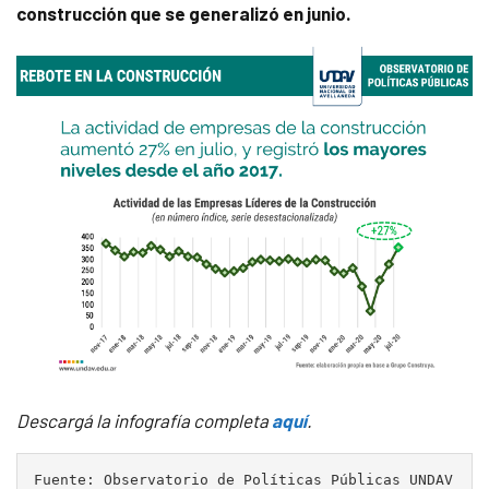
construcción que se generalizó en junio.
Descargá la infografía completa
aquí
.
Fuente: Observatorio de Políticas Públicas UNDAV