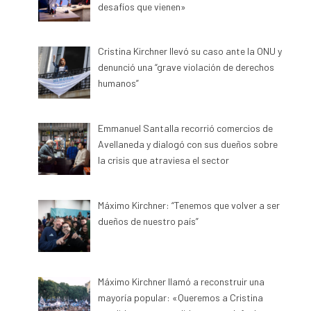
desafíos que vienen»
Cristina Kirchner llevó su caso ante la ONU y
denunció una “grave violación de derechos
humanos”
Emmanuel Santalla recorrió comercios de
Avellaneda y dialogó con sus dueños sobre
la crisis que atraviesa el sector
Máximo Kirchner: “Tenemos que volver a ser
dueños de nuestro país”
Máximo Kirchner llamó a reconstruir una
mayoría popular: «Queremos a Cristina