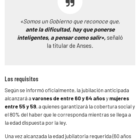
«Somos un Gobierno que reconoce que,
ante la dificultad, hay que ponerse
inteligentes, a pensar como salir»,
señaló
la titular de Anses.
Los requisitos
Según se informó oficialmente, la jubilación anticipada
alcanzará a
varones de entre 60 y 64 años
y
mujeres
entre 55 y 59
, a quienes garantizará la cobertura social y
el 80% del haber que le corresponda mientras se llega a
la edad dispuesta por la ley.
Una vez alcanzada la edad jubilatoria requerida (60 años