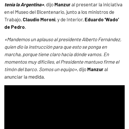
tenía la Argentina»
, dijo
Manzur
al presentar la iniciativa
en el Museo del Bicentenario, junto a los ministros de
Trabajo,
Claudio Moroni
, y de Interior,
Eduardo ‘Wado’
de Pedro
.
«Mandemos un aplauso al presidente Alberto Fernández,
quien dio la instrucción para que esto se ponga en
marcha, porque tiene claro hacia dónde vamos. En
momentos muy difíciles, el Presidente mantuvo firme el
timón del barco. Somos un equipo»
, dijo
Manzur
al
anunciar la medida.