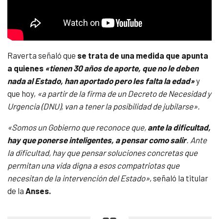
Raverta señaló que
se trata de una medida que apunta
a quienes
«tienen 30 años de aporte, que no le deben
nada al Estado, han aportado pero les falta la edad»
y
que hoy,
«a partir de la firma de un Decreto de Necesidad y
Urgencia (DNU), van a tener la posibilidad de jubilarse».
«Somos un Gobierno que reconoce que,
ante la dificultad,
hay que ponerse inteligentes, a pensar como salir
. Ante
la dificultad, hay que pensar soluciones concretas que
permitan una vida digna a esos compatriotas que
necesitan de la intervención del Estado»
, señaló la titular
de la
Anses.