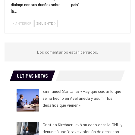
dialogó con sus dueños sobre
país”
la…
ANTERIOR
SIGUIENTE
Los comentarios están cerrados.
ULTIMAS NOTAS
Emmanuel Santalla: «Hay que cuidar lo que
se ha hecho en Avellaneda y asumir los
desafíos que vienen»
Cristina Kirchner llevó su caso ante la ONU y
denunció una “grave violación de derechos