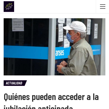
ACTUALIDAD
Quiénes pueden acceder a la
jubilación anticipada