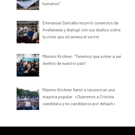
humanos”
Emmanuel Santalla recorrió comercios de
Avellaneda y dialogó con sus dueños sobre
la crisis que atraviesa el sector
Máximo Kirchner: “Tenemos que volver a ser
dueños de nuestro país”
Máximo Kirchner llamó a reconstruir una
mayoría popular: «Queremos a Cristina
candidata y no candidatos por default»