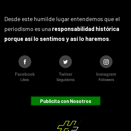
Desde este humilde lugar entendemos que el
periodismo es una
responsabilidad histórica
porque así lo sentimos y así lo haremos
.
Facebook
Twitter
Instagram
Likes
Seguidorxs
Followers
Publicita con Nosotros