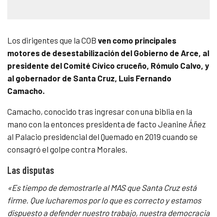
Los dirigentes que la COB
ven como principales
motores de desestabilización del Gobierno de Arce, al
presidente del Comité Cívico cruceño, Rómulo Calvo, y
al gobernador de Santa Cruz, Luis Fernando
Camacho.
Camacho, conocido tras ingresar con una biblia en la
mano con la entonces presidenta de facto Jeanine Áñez
al Palacio presidencial del Quemado en 2019 cuando se
consagró el golpe contra Morales.
Las disputas
«Es tiempo de demostrarle al MAS que Santa Cruz está
firme. Que lucharemos por lo que es correcto y estamos
dispuesto a defender nuestro trabajo, nuestra democracia