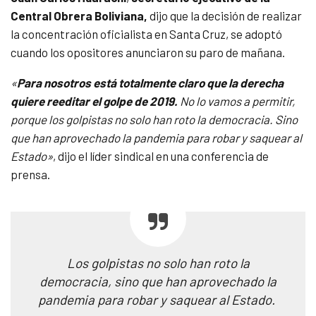
Central Obrera Boliviana,
dijo que la decisión de realizar
la concentración oficialista en Santa Cruz, se adoptó
cuando los opositores anunciaron su paro de mañana.
«
Para nosotros está totalmente claro que la derecha
quiere reeditar el golpe de 2019.
No lo vamos a permitir,
porque los golpistas no solo han roto la democracia. Sino
que han aprovechado la pandemia para robar y saquear al
Estado»
, dijo el líder sindical en una conferencia de
prensa.
Los golpistas no solo han roto la
democracia, sino que han aprovechado la
pandemia para robar y saquear al Estado.