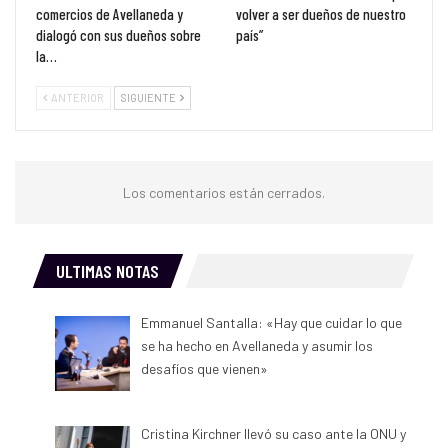
comercios de Avellaneda y
volver a ser dueños de nuestro
dialogó con sus dueños sobre
país”
la…
ANTERIOR
SIGUIENTE
Los comentarios están cerrados.
ULTIMAS NOTAS
Emmanuel Santalla: «Hay que cuidar lo que
se ha hecho en Avellaneda y asumir los
desafíos que vienen»
Cristina Kirchner llevó su caso ante la ONU y