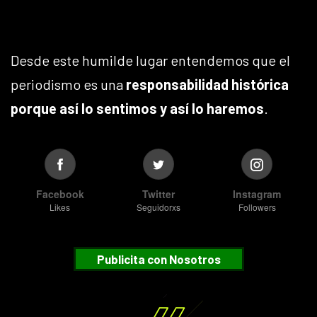
Desde este humilde lugar entendemos que el
periodismo es una
responsabilidad histórica
porque así lo sentimos y así lo haremos
.
Facebook
Twitter
Instagram
Likes
Seguidorxs
Followers
Publicita con Nosotros