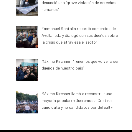
denunció una “grave violación de derechos
humanos”
Emmanuel Santalla recorrió comercios de
Avellaneda y dialogó con sus dueños sobre
la crisis que atraviesa el sector
Máximo Kirchner: “Tenemos que volver a ser
dueños de nuestro país”
Máximo Kirchner llamó a reconstruir una
mayoría popular: «Queremos a Cristina
candidata y no candidatos por default»