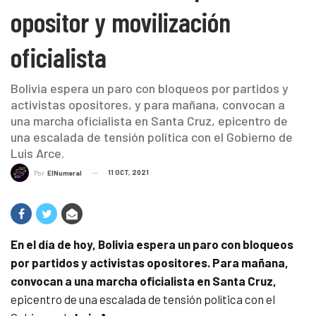
opositor y movilización
oficialista
Bolivia espera un paro con bloqueos por partidos y
activistas opositores, y para mañana, convocan a
una marcha oficialista en Santa Cruz, epicentro de
una escalada de tensión política con el Gobierno de
Luis Arce.
11 OCT, 2021
Por
ElNumeral
En el día de hoy, Bolivia espera un
paro con bloqueos
por partidos y activistas opositores.
Para mañana,
convocan a una marcha oficialista en Santa Cruz,
epicentro de una escalada de tensión política con el