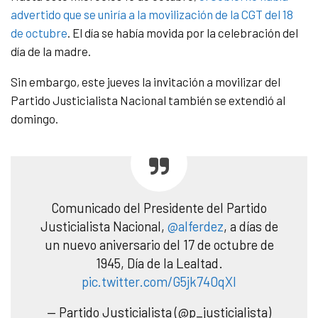
advertido que se uniría a la movilización de la CGT del 18
de octubre
. El día se había movida por la celebración del
día de la madre.
Sin embargo, este jueves la invitación a movilizar del
Partido Justicialista Nacional también se extendió al
domingo.
Comunicado del Presidente del Partido
Justicialista Nacional,
@alferdez
, a días de
un nuevo aniversario del 17 de octubre de
1945, Día de la Lealtad.
pic.twitter.com/G5jk740qXl
— Partido Justicialista (@p_justicialista)