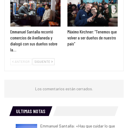
Emmanuel Santalla recorrió
Máximo Kirchner: “Tenemos que
comercios de Avellaneda y
volver a ser dueños de nuestro
dialogó con sus dueños sobre
país”
la…
ANTERIOR
SIGUIENTE
Los comentarios están cerrados.
ULTIMAS NOTAS
Emmanuel Santalla: «Hay que cuidar lo que