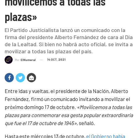
movilicemos a todas las
plazas»
El Partido Justicialista lanzó un comunicado con la
firma del presidente Alberto Fernández de cara al Día
de la Lealtad. Si bien no habrá acto oficial, se invita a
movilizar a todas las plazas del país.
14 OCT, 2021
Por
ElNumeral
Entre idas y vueltas, el presidente de la Nación, Alberto
Fernández, firmó un comunicado invitando a movilizar el
próximo domingo 17 de octubre.
«Movilicemos a todas las
plazas para conmemorar esa gesta popular extraordinaria
que fue el 17 de octubre de 1945»
, señaló.
Hasta este miércoles 13 de octubre,
el Gobierno había