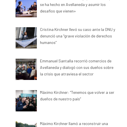
se ha hecho en Avellaneda y asumir los
desafíos que vienen»
Cristina Kirchner llevó su caso ante la ONU y
denunció una “grave violación de derechos
humanos”
Emmanuel Santalla recorrió comercios de
Avellaneda y dialogó con sus dueños sobre
la crisis que atraviesa el sector
Máximo Kirchner: “Tenemos que volver a ser
dueños de nuestro país”
Máximo Kirchner llamó a reconstruir una