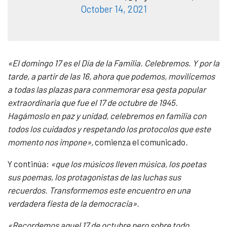
October 14, 2021
«El domingo 17 es el Día de la Familia. Celebremos. Y por la
tarde, a partir de las 16, ahora que podemos, movilicemos
a todas las plazas para conmemorar esa gesta popular
extraordinaria que fue el 17 de octubre de 1945.
Hagámoslo en paz y unidad, celebremos en familia con
todos los cuidados y respetando los protocolos que este
momento nos impone»,
comienza el comunicado
.
Y continúa:
«que los músicos lleven música, los poetas
sus poemas, los protagonistas de las luchas sus
recuerdos. Transformemos este encuentro en una
verdadera fiesta de la democracia».
«Recordemos aquel 17 de octubre pero sobre todo