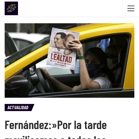
ACTUALIDAD
Fernández:»Por la tarde