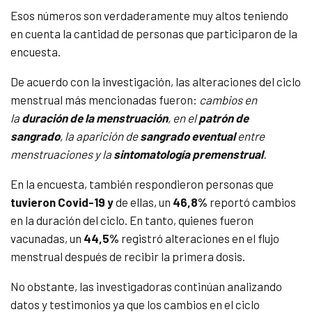
Esos números son verdaderamente muy altos teniendo
en cuenta la cantidad de personas que participaron de la
encuesta.
De acuerdo con la investigación, las alteraciones del ciclo
menstrual más mencionadas fueron:
cambios en
la
duración de la menstruación
, en el
patrón de
sangrado
, la aparición de
sangrado eventual
entre
menstruaciones y la
sintomatología premenstrual
.
En la encuesta, también respondieron personas que
tuvieron Covid-19 y
de ellas, un
46,8%
reportó cambios
en la duración del ciclo. En tanto, quienes fueron
vacunadas, un
44,5%
registró alteraciones en el flujo
menstrual después de recibir la primera dosis.
No obstante, las investigadoras continúan analizando
datos y testimonios ya que los cambios en el ciclo