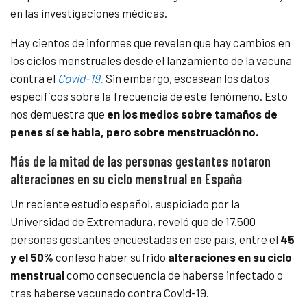
en las investigaciones médicas.
Hay cientos de informes que revelan que hay cambios en
los ciclos menstruales desde el lanzamiento de la vacuna
contra el
Covid-19.
Sin embargo, escasean los datos
específicos sobre la frecuencia de este fenómeno. Esto
nos demuestra que
en los medios sobre tamaños de
penes sí se habla, pero sobre menstruación no.
Más de la mitad de las personas gestantes notaron
alteraciones en su ciclo menstrual en España
Un reciente estudio español, auspiciado por la
Universidad de Extremadura, reveló que de 17.500
personas gestantes encuestadas en ese país, entre el
45
y el 50%
confesó haber sufrido
alteraciones en su ciclo
menstrual
como consecuencia de haberse infectado o
tras haberse vacunado contra Covid-19.