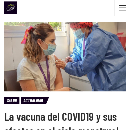
SALUD
ACTUALIDAD
La vacuna del COVID19 y sus