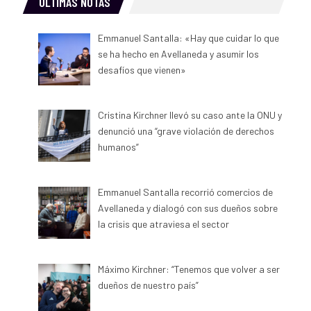
ULTIMAS NOTAS
Emmanuel Santalla: «Hay que cuidar lo que
se ha hecho en Avellaneda y asumir los
desafíos que vienen»
Cristina Kirchner llevó su caso ante la ONU y
denunció una “grave violación de derechos
humanos”
Emmanuel Santalla recorrió comercios de
Avellaneda y dialogó con sus dueños sobre
la crisis que atraviesa el sector
Máximo Kirchner: “Tenemos que volver a ser
dueños de nuestro país”