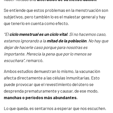
Se entiende que estos problemas en la menstruación son
subjetivos, pero también lo es el malestar general y hay
que tenerlo en cuenta como efecto.
“El
ciclo menstrual es un ciclo vital
. Si no hacemos caso,
estamos ignorando a la
mitad de la población
. No hay que
dejar de hacerle caso porque para nosotras es
importante. Merecía la pena que por lo menos se
escuchara”
, remarcó.
Ambos estudios demuestran lo mismo, la vacunación
afecta directamente a las células inmunitarias. Esto
puede provocar que el revestimiento del útero se
desprenda prematuramente y causar, de ese modo,
manchas o períodos más abundantes.
Lo que queda, es sentarnos a esperar que nos escuchen.