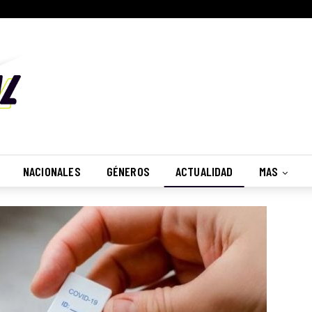
NACIONALES
GÉNEROS
ACTUALIDAD
MAS