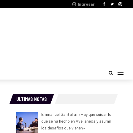
Ingresar
ULTIMAS NOTAS
Emmanuel Santalla: «Hay que cuidar lo
que se ha hecho en Avellaneda y asumir
los desafíos que vienen»