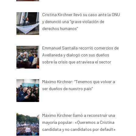
Cristina Kirchner llevó su caso ante la ONU
y denunció una “grave violación de
derechos humanos”
Emmanuel Santalla recorrió comercios de
Avellaneda y dialogó con sus dueños
sobre la crisis que atraviesa el sector
Máximo Kirchner: “Tenemos que volver a
ser dueños de nuestro país”
Máximo Kirchner llamó a reconstruir una
mayoría popular: «Queremos a Cristina
candidata y no candidatos por default»