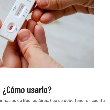
| ¿Cómo usarlo?
armacias de Buenos Aires. Qué se debe tener en cuenta