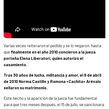
Varias veces reiteraron el pedido y se lo negaron, hasta
que
finalmente en el año 2010 concieron a la jueza
porteña Elena Liberatori, quién autorizó el
casamiento.
Tras 30 años de lucha, militancia y amor, el 9 de abril
de 2010 Norma Castillo y Ramona «Cachita» Arévalo
sellaron su matrimonio.
Este hecho y la aparición de la jueza fue fundamental
para que tres meses después, el 15 de julio, se sancionara