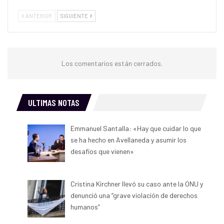
ANTERIOR
SIGUIENTE
Los comentarios están cerrados.
ULTIMAS NOTAS
Emmanuel Santalla: «Hay que cuidar lo que
se ha hecho en Avellaneda y asumir los
desafíos que vienen»
Cristina Kirchner llevó su caso ante la ONU y
denunció una “grave violación de derechos
humanos”