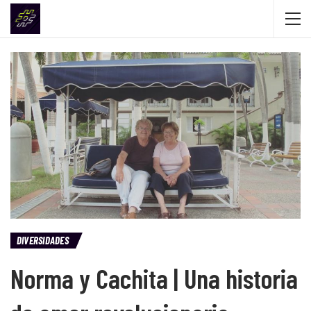
DIVERSIDADES
Norma y Cachita | Una historia