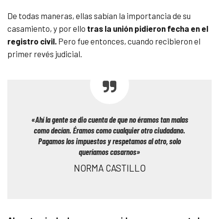
De todas maneras, ellas sabían la importancia de su
casamiento, y por ello
tras la unión pidieron fecha en el
registro civil.
Pero fue entonces, cuando recibieron el
primer revés judicial.
«Ahí la gente se dio cuenta de que no éramos tan malas
como decían. Éramos como cualquier otro ciudadano.
Pagamos los impuestos y respetamos al otro, solo
queríamos casarnos»
NORMA CASTILLO