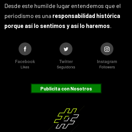
Desde este humilde lugar entendemos que el
periodismo es una
responsabilidad histórica
porque así lo sentimos y así lo haremos
.
Facebook
Twitter
Instagram
Likes
Seguidorxs
Followers
Publicita con Nosotros
Suscribete
¿Desea recibir nuestras notificaciones?