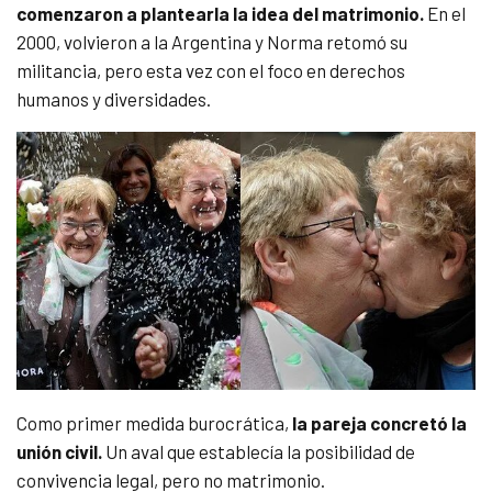
comenzaron a plantearla la idea del matrimonio.
En el
2000, volvieron a la Argentina y Norma retomó su
militancia, pero esta vez con el foco en derechos
humanos y diversidades.
Como primer medida burocrática,
la pareja concretó la
unión civil.
Un aval que establecía la posibilidad de
convivencia legal, pero no matrimonio.