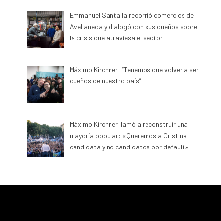
Emmanuel Santalla recorrió comercios de
Avellaneda y dialogó con sus dueños sobre
la crisis que atraviesa el sector
Máximo Kirchner: “Tenemos que volver a ser
dueños de nuestro país”
Máximo Kirchner llamó a reconstruir una
mayoría popular: «Queremos a Cristina
candidata y no candidatos por default»