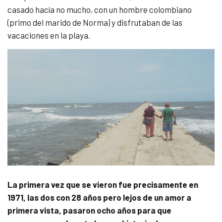
casado hacía no mucho, con un hombre colombiano
(primo del marido de Norma) y disfrutaban de las
vacaciones en la playa.
La primera vez que se vieron fue precisamente en
1971, las dos con 28 años pero lejos de un amor a
primera vista, pasaron ocho años para que