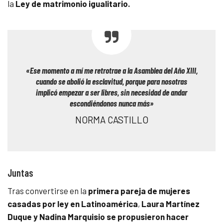
la
Ley de matrimonio igualitario.
«Ese momento a mí me retrotrae a la Asamblea del Año XIII,
cuando se abolió la esclavitud, porque para nosotras
implicó empezar a ser libres, sin necesidad de andar
escondiéndonos nunca más»
NORMA CASTILLO
Juntas
Tras convertirse en la
primera pareja de mujeres
casadas por ley en Latinoamérica
,
Laura Martínez
Duque y Nadina Marquisio se propusieron hacer