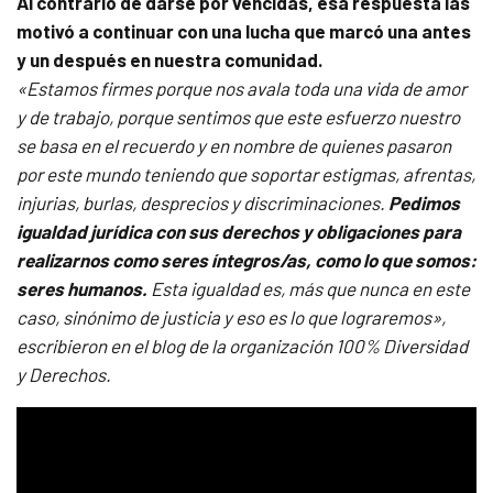
Al contrario de darse por vencidas, esa respuesta las
motivó a continuar con una lucha que marcó una antes
y un después en nuestra comunidad.
«Estamos firmes porque nos avala toda una vida de amor
y de trabajo, porque sentimos que este esfuerzo nuestro
se basa en el recuerdo y en nombre de quienes pasaron
por este mundo teniendo que soportar estigmas, afrentas,
injurias, burlas, desprecios y discriminaciones.
Pedimos
igualdad jurídica con sus derechos y obligaciones para
realizarnos como seres íntegros/as, como lo que somos:
seres humanos.
Esta igualdad es, más que nunca en este
caso, sinónimo de justicia y eso es lo que lograremos»,
escribieron en el blog de la organización 100% Diversidad
y Derechos.