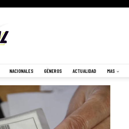
NACIONALES
GÉNEROS
ACTUALIDAD
MAS