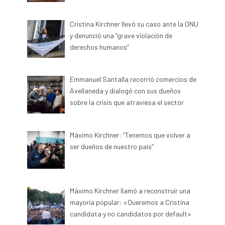
Cristina Kirchner llevó su caso ante la ONU
y denunció una “grave violación de
derechos humanos”
Emmanuel Santalla recorrió comercios de
Avellaneda y dialogó con sus dueños
sobre la crisis que atraviesa el sector
Máximo Kirchner: “Tenemos que volver a
ser dueños de nuestro país”
Máximo Kirchner llamó a reconstruir una
mayoría popular: «Queremos a Cristina
candidata y no candidatos por default»