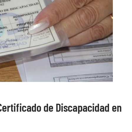
Certificado de Discapacidad en