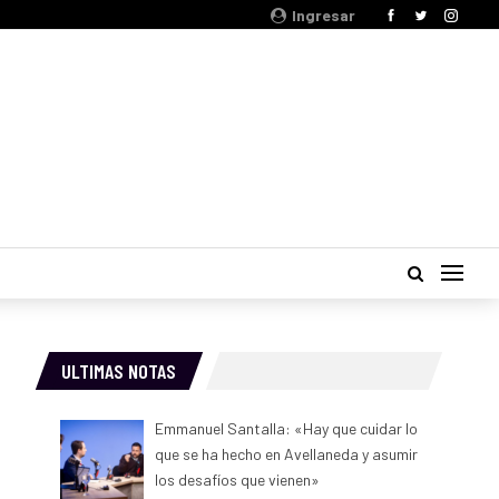
Ingresar
ULTIMAS NOTAS
Emmanuel Santalla: «Hay que cuidar lo
que se ha hecho en Avellaneda y asumir
los desafíos que vienen»