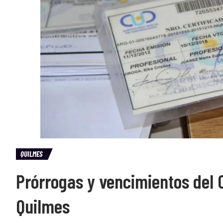
QUILMES
Prórrogas y vencimientos del 
Quilmes