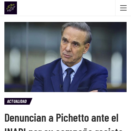
ACTUALIDAD
Denuncian a Pichetto ante el