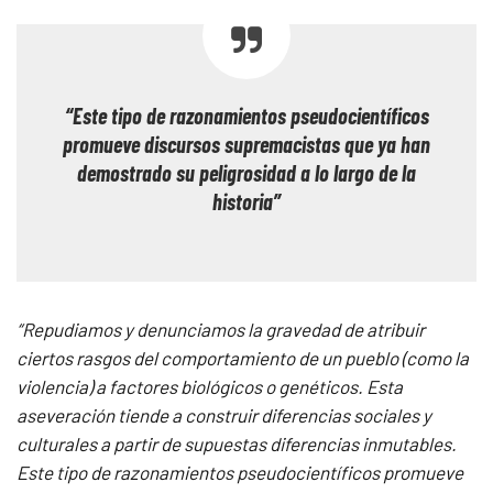
“Este tipo de razonamientos pseudocientíficos
promueve discursos supremacistas que ya han
demostrado su peligrosidad a lo largo de la
historia”
“Repudiamos y denunciamos la gravedad de atribuir
ciertos rasgos del comportamiento de un pueblo (como la
violencia) a factores biológicos o genéticos. Esta
aseveración tiende a construir diferencias sociales y
culturales a partir de supuestas diferencias inmutables.
Este tipo de razonamientos pseudocientíficos promueve