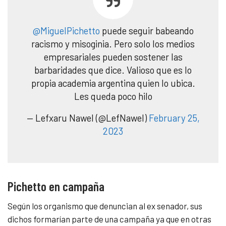
@MiguelPichetto
puede seguir babeando
racismo y misoginia. Pero solo los medios
empresariales pueden sostener las
barbaridades que dice. Valioso que es lo
propia academia argentina quien lo ubica.
Les queda poco hilo
— Lefxaru Nawel (@LefNawel)
February 25,
2023
Pichetto en campaña
Según los organismo que denuncian al ex senador, sus
dichos formarían parte de una campaña ya que en otras