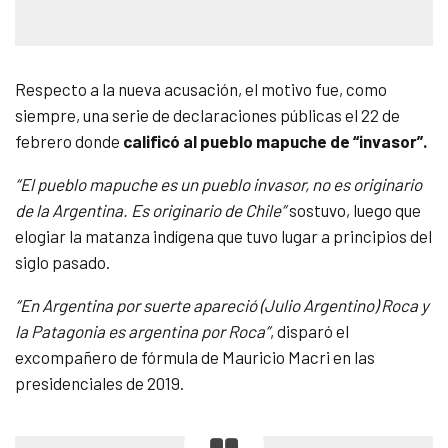
Respecto a la nueva acusación, el motivo fue, como
siempre, una serie de declaraciones públicas el 22 de
febrero donde
calificó al pueblo mapuche de “invasor”.
“El pueblo mapuche es un pueblo invasor, no es originario
de la Argentina. Es originario de Chile”
sostuvo, luego que
elogiar la matanza indígena que tuvo lugar a principios del
siglo pasado.
“En Argentina por suerte apareció (Julio Argentino) Roca y
la Patagonia es argentina por Roca”
, disparó el
excompañero de fórmula de Mauricio Macri en las
presidenciales de 2019.