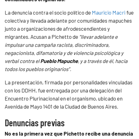
La denuncia contra el socio político de
Mauricio Macri
fue
colectiva y llevada adelante por comunidades mapuches
junto a organizaciones de afrodescendientes y
migrantes. A
cusan a Pichetto de
“llevar adelante e
impulsar una campaña racista, discriminadora,
negacionista, difamatoria y de violencia psicológica y
verbal contra el
Pueblo Mapuche
, y a través de él, hacia
todos los pueblos originarios”.
La presentación, firmada por personalidades vinculadas
con los DDHH, fue entregada por una delegación del
Encuentro Plurinacional en el organismo, ubicado en
Avenida de Mayo 1401 de la Ciudad de Buenos Aires.
Denuncias previas
No es la primera vez que Pichetto recibe una denuncia