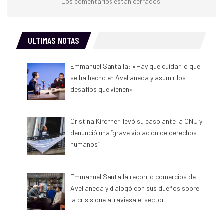
Los comentarios están cerrados.
ULTIMAS NOTAS
Emmanuel Santalla: «Hay que cuidar lo que
se ha hecho en Avellaneda y asumir los
desafíos que vienen»
Cristina Kirchner llevó su caso ante la ONU y
denunció una “grave violación de derechos
humanos”
Emmanuel Santalla recorrió comercios de
Avellaneda y dialogó con sus dueños sobre
la crisis que atraviesa el sector