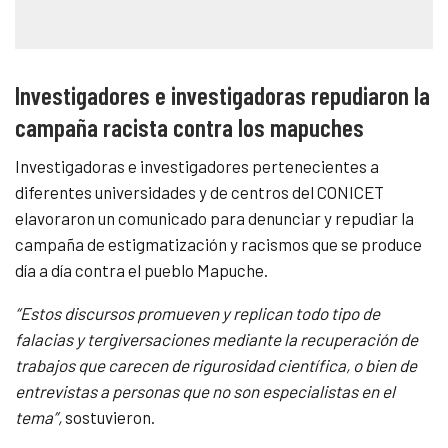
Investigadores e investigadoras repudiaron la
campaña racista contra los mapuches
Investigadoras e investigadores pertenecientes a
diferentes universidades y de centros del CONICET
elavoraron un comunicado para denunciar y repudiar la
campaña de estigmatización y racismos que se produce
día a día contra el pueblo Mapuche.
“Estos discursos promueven y replican todo tipo de
falacias y tergiversaciones mediante la recuperación de
trabajos que carecen de rigurosidad científica, o bien de
entrevistas a personas que no son especialistas en el
tema”,
sostuvieron.