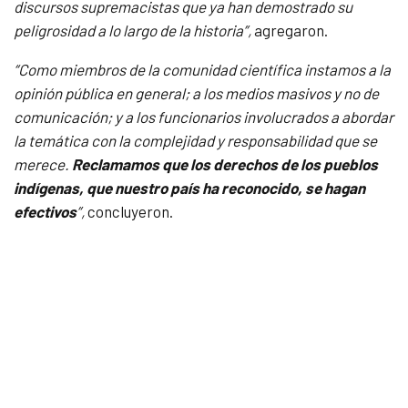
discursos supremacistas que ya han demostrado su
peligrosidad a lo largo de la historia”,
agregaron.
“Como miembros de la comunidad científica instamos a la
opinión pública en general; a los medios masivos y no de
comunicación; y a los funcionarios involucrados a abordar
la temática con la complejidad y responsabilidad que se
merece.
Reclamamos que los derechos de los pueblos
indígenas, que nuestro país ha reconocido, se hagan
efectivos
”,
concluyeron.