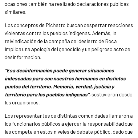
ocasiones también ha realizado declaraciones públicas
similares.
Los conceptos de Pichetto buscan despertar reacciones
violentas contra los pueblos índigenas. Además, la
reivindicación de la campaña del desierto de Roca
implica una apología del genocidio y un peligroso acto de
desinformación.
“Esa desinformación puede generar situaciones
indeseadas para con nuestros hermanos en distintos
puntos del territorio. Memoria, verdad, justicia y
territorio para los pueblos indígenas”
,
sostuvieron desde
los organismos.
Los representantes de distintas comunidades llamaron a
los funcionarios públicos a ejercer la responsabilidad que
les compete en estos niveles de debate público, dado que