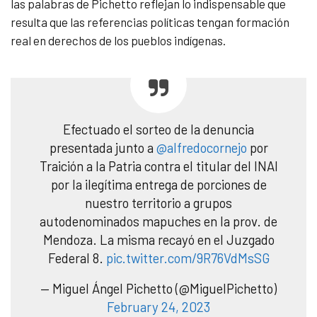
las palabras de Pichetto reflejan lo indispensable que
resulta que las referencias políticas tengan formación
real en derechos de los pueblos indígenas.
Efectuado el sorteo de la denuncia
presentada junto a
@alfredocornejo
por
Traición a la Patria contra el titular del INAI
por la ilegítima entrega de porciones de
nuestro territorio a grupos
autodenominados mapuches en la prov. de
Mendoza. La misma recayó en el Juzgado
Federal 8.
pic.twitter.com/9R76VdMsSG
— Miguel Ángel Pichetto (@MiguelPichetto)
February 24, 2023