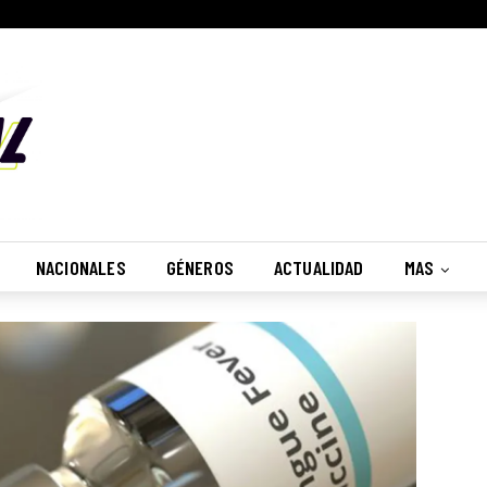
NACIONALES
GÉNEROS
ACTUALIDAD
MAS