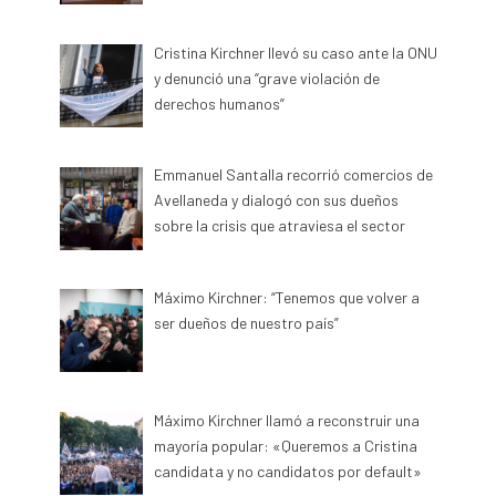
Cristina Kirchner llevó su caso ante la ONU
y denunció una “grave violación de
derechos humanos”
Emmanuel Santalla recorrió comercios de
Avellaneda y dialogó con sus dueños
sobre la crisis que atraviesa el sector
Máximo Kirchner: “Tenemos que volver a
ser dueños de nuestro país”
Máximo Kirchner llamó a reconstruir una
mayoría popular: «Queremos a Cristina
candidata y no candidatos por default»