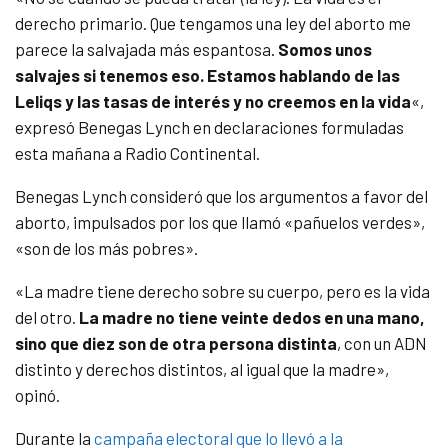
derecho primario. Que tengamos una ley del aborto me
parece la salvajada más espantosa.
Somos unos
salvajes si tenemos eso. Estamos hablando de las
Leliqs y las tasas de interés y no creemos en la vida
«,
expresó Benegas Lynch en declaraciones formuladas
esta mañana a Radio Continental.
Benegas Lynch consideró que los argumentos a favor del
aborto, impulsados por los que llamó «pañuelos verdes»,
«son de los más pobres».
«La madre tiene derecho sobre su cuerpo, pero es la vida
del otro.
La madre no tiene veinte dedos en una mano,
sino que diez son de otra persona distinta
, con un ADN
distinto y derechos distintos, al igual que la madre»,
opinó.
Durante la
campaña electoral que lo llevó a la