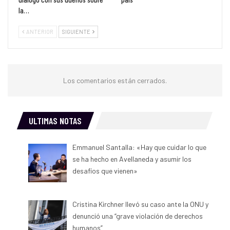
la…
ANTERIOR
SIGUIENTE
Los comentarios están cerrados.
ULTIMAS NOTAS
Emmanuel Santalla: «Hay que cuidar lo que
se ha hecho en Avellaneda y asumir los
desafíos que vienen»
Cristina Kirchner llevó su caso ante la ONU y
denunció una “grave violación de derechos
humanos”