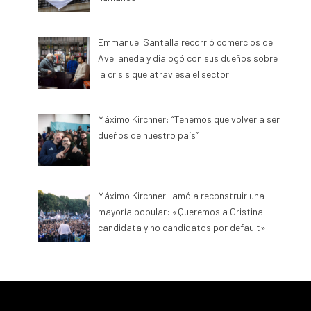
Emmanuel Santalla recorrió comercios de
Avellaneda y dialogó con sus dueños sobre
la crisis que atraviesa el sector
Máximo Kirchner: “Tenemos que volver a ser
dueños de nuestro país”
Máximo Kirchner llamó a reconstruir una
mayoría popular: «Queremos a Cristina
candidata y no candidatos por default»