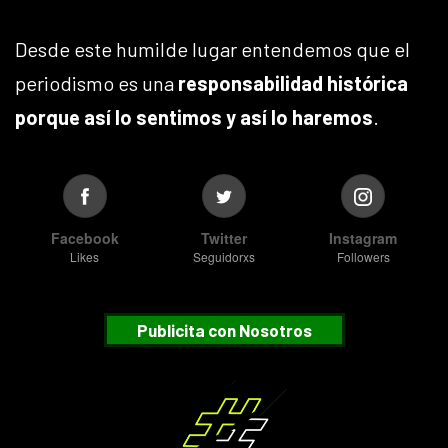
Desde este humilde lugar entendemos que el
periodismo es una
responsabilidad histórica
porque así lo sentimos y así lo haremos
.
Facebook
Twitter
Instagram
Likes
Seguidorxs
Followers
Publicita con Nosotros