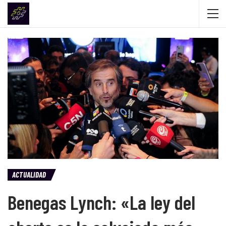
ACTUALIDAD
Benegas Lynch: «La ley del