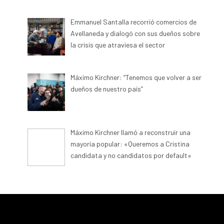
Emmanuel Santalla recorrió comercios de
Avellaneda y dialogó con sus dueños sobre
la crisis que atraviesa el sector
Máximo Kirchner: “Tenemos que volver a ser
dueños de nuestro país”
Máximo Kirchner llamó a reconstruir una
mayoría popular: «Queremos a Cristina
candidata y no candidatos por default»