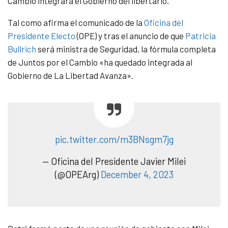
Cambio integrará el Gobierno del libertario.
Tal como afirma el comunicado de la
Oficina del
Presidente Electo
(OPE) y tras el anuncio de que
Patricia
Bullrich
será ministra de Seguridad, la fórmula completa
de Juntos por el Cambio «ha quedado integrada al
Gobierno de La Libertad Avanza».
pic.twitter.com/m3BNsgm7jg
— Oficina del Presidente Javier Milei
(@OPEArg)
December 4, 2023