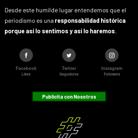
Desde este humilde lugar entendemos que el
periodismo es una
responsabilidad histórica
porque así lo sentimos y así lo haremos
.
Facebook
Twitter
Instagram
Likes
Seguidorxs
Followers
Publicita con Nosotros