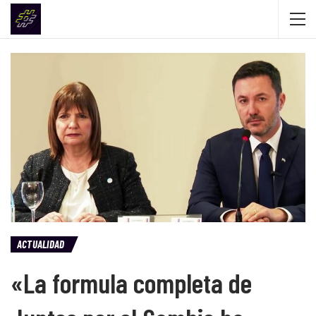
ACTUALIDAD
«La formula completa de