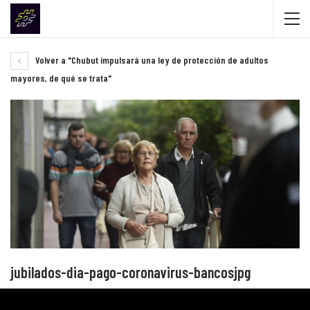
Volver a "Chubut impulsará una ley de protección de adultos
mayores, de qué se trata"
jubilados-dia-pago-coronavirus-bancosjpg