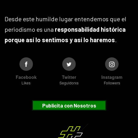
Desde este humilde lugar entendemos que el
periodismo es una
responsabilidad histórica
porque así lo sentimos y así lo haremos
.
Facebook
Twitter
Instagram
Likes
Seguidorxs
Followers
Publicita con Nosotros