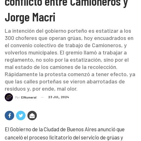
conflicto entre Camioneros y
Jorge Macri
La intención del gobierno porteño es estatizar a los
300 choferes que operan grúas, hoy encuadrados en
el convenio colectivo de trabajo de Camioneros, y
volverlos municipales. El gremio llamó a trabajar a
reglamento, no solo por la estatización, sino por el
mal estado de los camiones de la recolección.
Rápidamente la protesta comenzó a tener efecto, ya
que las calles porteñas se vieron abarrotadas de
residuos y, por ende, mal olor.
23 JUL, 2024
Por
ElNumeral
El Gobierno de la Ciudad de Buenos Aires anunció que
canceló el proceso licitatorio del servicio de grúas y