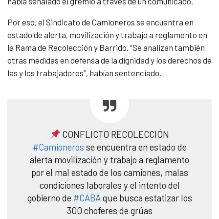
había señalado el gremio a través de un comunicado.
Por eso, el Sindicato de Camioneros se encuentra en
estado de alerta, movilización y trabajo a reglamento en
la Rama de Recolección y Barrido. “Se analizan también
otras medidas en defensa de la dignidad y los derechos de
las y los trabajadores”, habían sentenciado.
CONFLICTO RECOLECCIÓN
#Camioneros
se encuentra en estado de
alerta movilización y trabajo a reglamento
por el mal estado de los camiones, malas
condiciones laborales y el intento del
gobierno de
#CABA
que busca estatizar los
300 choferes de grúas