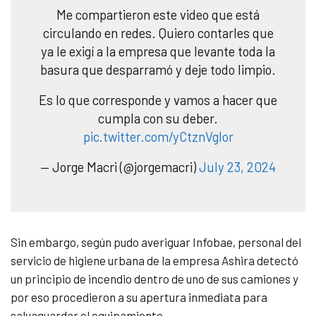
Me compartieron este video que está
circulando en redes. Quiero contarles que
ya le exigí a la empresa que levante toda la
basura que desparramó y deje todo limpio.
Es lo que corresponde y vamos a hacer que
cumpla con su deber.
pic.twitter.com/yCtznVgIor
— Jorge Macri (@jorgemacri)
July 23, 2024
Sin embargo, según pudo averiguar Infobae, personal del
servicio de higiene urbana de la empresa Ashira detectó
un principio de incendio dentro de uno de sus camiones y
por eso procedieron a su apertura inmediata para
salvaguardar el equipamiento.