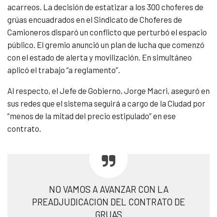
acarreos. La decisión de estatizar a los 300 choferes de
grúas encuadrados en el Sindicato de Choferes de
Camioneros disparó un conflicto que perturbó el espacio
público. El gremio anunció un plan de lucha que comenzó
con el estado de alerta y movilización. En simultáneo
aplicó el trabajo “a reglamento”.
Al respecto, el Jefe de Gobierno, Jorge Macri, aseguró en
sus redes que el sistema seguirá a cargo de la Ciudad por
“menos de la mitad del precio estipulado” en ese
contrato.
NO VAMOS A AVANZAR CON LA
PREADJUDICACION DEL CONTRATO DE
GRUAS