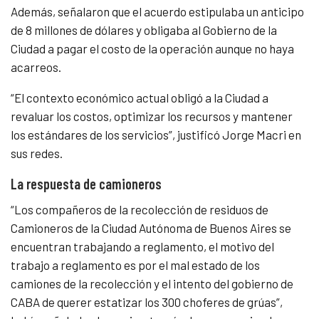
Además, señalaron que el acuerdo estipulaba un anticipo
de 8 millones de dólares y obligaba al Gobierno de la
Ciudad a pagar el costo de la operación aunque no haya
acarreos.
“El contexto económico actual obligó a la Ciudad a
revaluar los costos, optimizar los recursos y mantener
los estándares de los servicios”, justificó Jorge Macri en
sus redes.
La respuesta de camioneros
“Los compañeros de la recolección de residuos de
Camioneros de la Ciudad Autónoma de Buenos Aires se
encuentran trabajando a reglamento, el motivo del
trabajo a reglamento es por el mal estado de los
camiones de la recolección y el intento del gobierno de
CABA de querer estatizar los 300 choferes de grúas”,