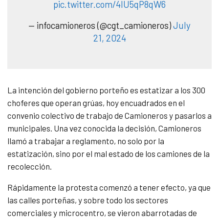
pic.twitter.com/4lU5qP8qW6
— infocamioneros (@cgt_camioneros)
July
21, 2024
La intención del gobierno porteño es estatizar a los 300
choferes que operan grúas, hoy encuadrados en el
convenio colectivo de trabajo de Camioneros y pasarlos a
municipales. Una vez conocida la decisión, Camioneros
llamó a trabajar a reglamento, no solo por la
estatización, sino por el mal estado de los camiones de la
recolección.
Rápidamente la protesta comenzó a tener efecto, ya que
las calles porteñas, y sobre todo los sectores
comerciales y microcentro, se vieron abarrotadas de