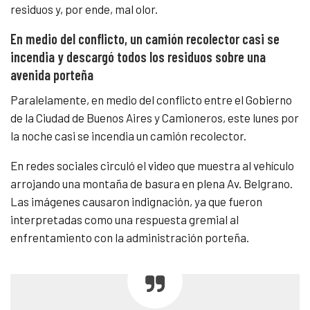
residuos y, por ende, mal olor.
En medio del conflicto, un camión recolector casi se
incendia y descargó todos los residuos sobre una
avenida porteña
Paralelamente, en medio del conflicto entre el Gobierno
de la Ciudad de Buenos Aires y Camioneros, este lunes por
la noche casi se incendia un camión recolector.
En redes sociales circuló el video que muestra al vehículo
arrojando una montaña de basura en plena Av. Belgrano.
Las imágenes causaron indignación, ya que fueron
interpretadas como una respuesta gremial al
enfrentamiento con la administración porteña.