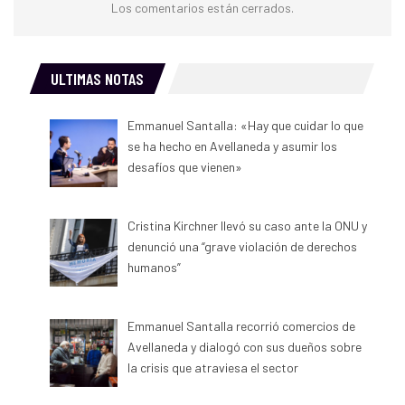
Los comentarios están cerrados.
ULTIMAS NOTAS
Emmanuel Santalla: «Hay que cuidar lo que
se ha hecho en Avellaneda y asumir los
desafíos que vienen»
Cristina Kirchner llevó su caso ante la ONU y
denunció una “grave violación de derechos
humanos”
Emmanuel Santalla recorrió comercios de
Avellaneda y dialogó con sus dueños sobre
la crisis que atraviesa el sector