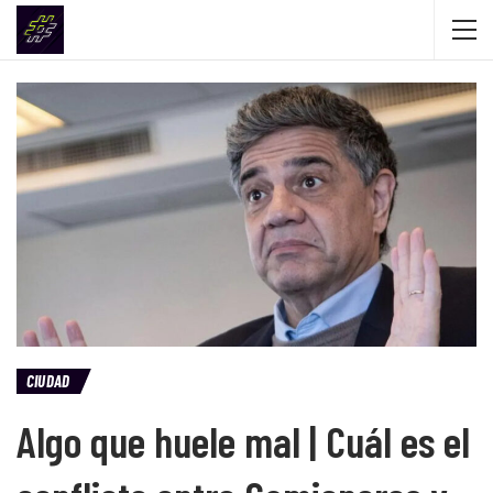
CIUDAD
Algo que huele mal | Cuál es el