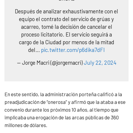
Después de analizar exhaustivamente con el
equipo el contrato del servicio de grúas y
acarreo, tomé la decisión de cancelar el
proceso licitatorio. El servicio seguirá a
cargo de la Ciudad por menos de la mitad
del…
pic.twitter.com/p6dika7dFI
— Jorge Macri (@jorgemacri)
July 22, 2024
En este sentido, la administración porteña calificó a la
preadjudicación de “onerosa” y afirmó que la ataba a ese
convenio durante los próximos 10 años, al tiempo que
implicaba una erogación de las arcas públicas de 360
millones de dólares.