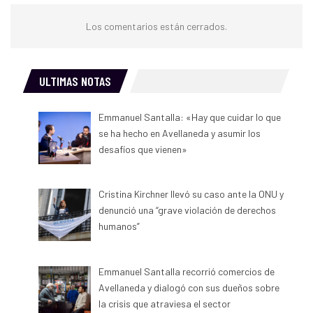
Los comentarios están cerrados.
ULTIMAS NOTAS
Emmanuel Santalla: «Hay que cuidar lo que
se ha hecho en Avellaneda y asumir los
desafíos que vienen»
Cristina Kirchner llevó su caso ante la ONU y
denunció una “grave violación de derechos
humanos”
Emmanuel Santalla recorrió comercios de
Avellaneda y dialogó con sus dueños sobre
la crisis que atraviesa el sector