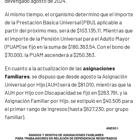
devengado agosto de 2024.
Al mismo tiempo, el organismo determinó que el importe
de la Prestación Básica Universal (PBU), aplicable a
partir del próximo mes, será de $103.135,11. Mientras que
el importe de la Pensión Universal para el Adulto Mayor
(PUAM) se fijó en la suma de $180.363,54. Con el bono de
$70.000, la PUAM ascenderá a $250.363.
En cuanto a la actualización de las
asignaciones
familiares
, se dispuso que desde agosto la Asignación
Universal por Hijo (AUH) será de $81.010, mientras que la
AUH por Hijo con Discapacidad se fijó en $263.791, y la
Asignación Familiar por Hijo, se estipuló en $40.505 para
el primer rango de ingresos (hasta $627.230, por grupo
familiar).