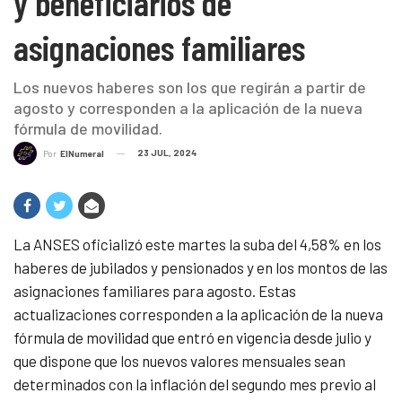
y beneficiarios de
asignaciones familiares
Los nuevos haberes son los que regirán a partir de
agosto y corresponden a la aplicación de la nueva
fórmula de movilidad.
23 JUL, 2024
Por
ElNumeral
La ANSES oficializó este martes la suba del 4,58% en los
haberes de jubilados y pensionados y en los montos de las
asignaciones familiares para agosto. Estas
actualizaciones corresponden a la aplicación de la nueva
fórmula de movilidad que entró en vigencia desde julio y
que dispone que los nuevos valores mensuales sean
determinados con la inflación del segundo mes previo al