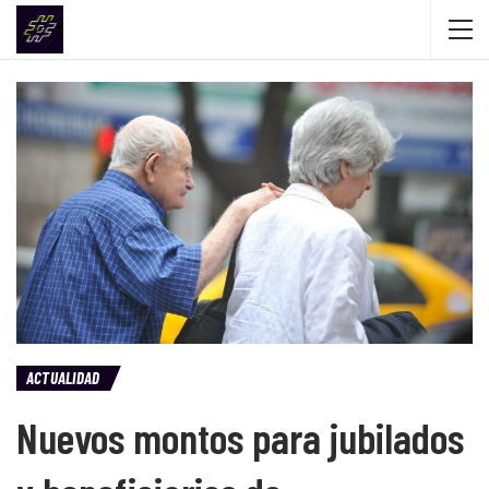
ACTUALIDAD
Nuevos montos para jubilados