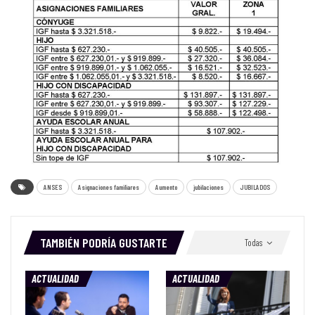
ANSES
Asignaciones familiares
Aumento
jubilaciones
JUBILADOS
TAMBIÉN PODRÍA GUSTARTE
Todas
ACTUALIDAD
ACTUALIDAD