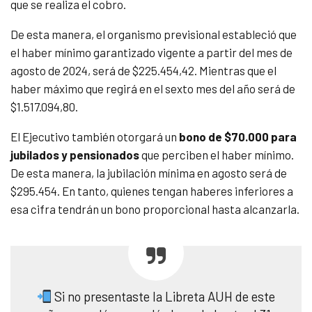
que se realiza el cobro.
De esta manera, el organismo previsional estableció que
el haber mínimo garantizado vigente a partir del mes de
agosto de 2024, será de $225.454,42. Mientras que el
haber máximo que regirá en el sexto mes del año será de
$1.517.094,80.
El Ejecutivo también otorgará un
bono de $70.000 para
jubilados y pensionados
que perciben el haber mínimo.
De esta manera, la jubilación mínima en agosto será de
$295.454. En tanto, quienes tengan haberes inferiores a
esa cifra tendrán un bono proporcional hasta alcanzarla.
Si no presentaste la Libreta AUH de este