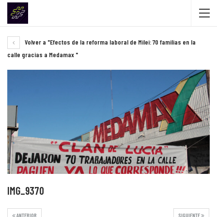
Volver a "Efectos de la reforma laboral de Milei: 70 familias en la
calle gracias a Medamax "
IMG_9370
ANTERIOR
SIGUIENTE