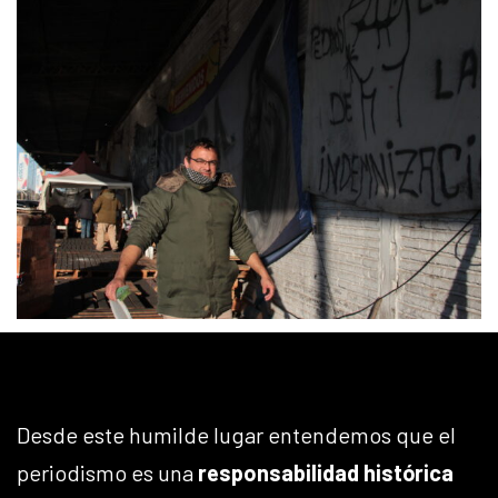
Desde este humilde lugar entendemos que el
periodismo es una
responsabilidad histórica