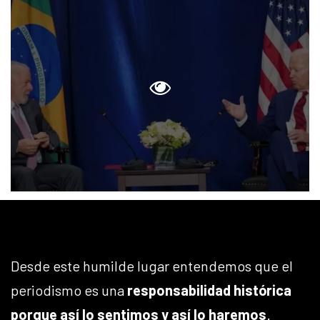
Desde este humilde lugar entendemos que el
periodismo es una
responsabilidad histórica
porque así lo sentimos y así lo haremos
.