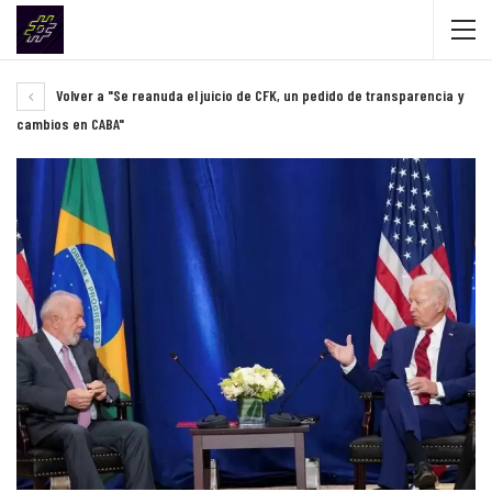
Volver a "Se reanuda el juicio de CFK, un pedido de transparencia y
cambios en CABA"