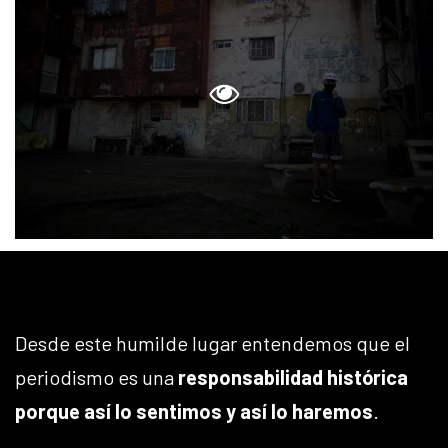
Desde este humilde lugar entendemos que el
periodismo es una
responsabilidad histórica
porque así lo sentimos y así lo haremos
.