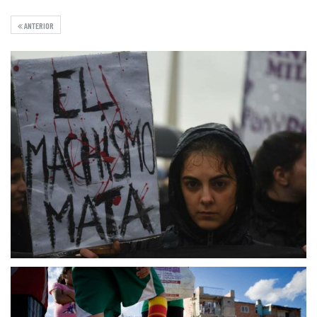
ANTERIOR