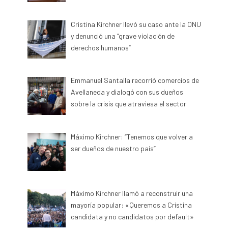
Cristina Kirchner llevó su caso ante la ONU
y denunció una “grave violación de
derechos humanos”
Emmanuel Santalla recorrió comercios de
Avellaneda y dialogó con sus dueños
sobre la crisis que atraviesa el sector
Máximo Kirchner: “Tenemos que volver a
ser dueños de nuestro país”
Máximo Kirchner llamó a reconstruir una
mayoría popular: «Queremos a Cristina
candidata y no candidatos por default»