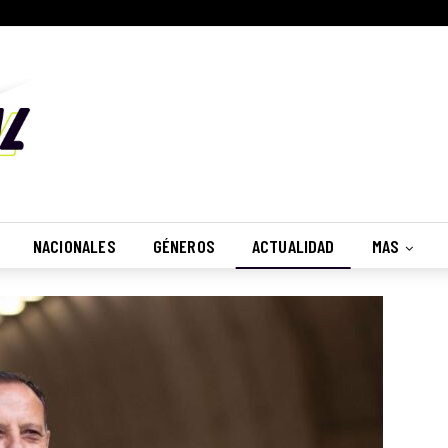
NACIONALES
GÉNEROS
ACTUALIDAD
MAS