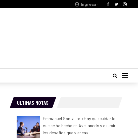
Ingresar
ULTIMAS NOTAS
Emmanuel Santalla: «Hay que cuidar lo
que se ha hecho en Avellaneda y asumir
los desafíos que vienen»