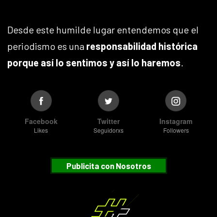
Desde este humilde lugar entendemos que el
periodismo es una
responsabilidad histórica
porque así lo sentimos y así lo haremos
.
Facebook
Twitter
Instagram
Likes
Seguidorxs
Followers
Publicita con Nosotros