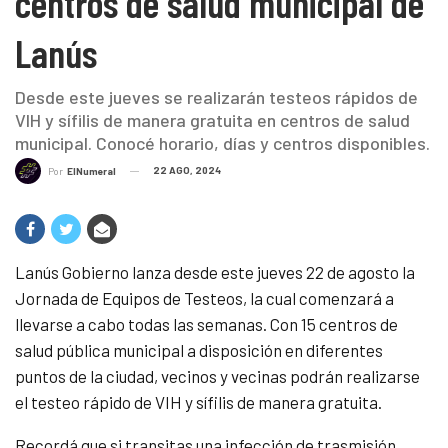
centros de salud municipal de
Lanús
Desde este jueves se realizarán testeos rápidos de
VIH y sífilis de manera gratuita en centros de salud
municipal. Conocé horario, días y centros disponibles.
22 AGO, 2024
Por
ElNumeral
Lanús Gobierno lanza desde este jueves 22 de agosto la
Jornada de Equipos de Testeos, la cual comenzará a
llevarse a cabo todas las semanas. Con 15 centros de
salud pública municipal a disposición en diferentes
puntos de la ciudad, vecinos y vecinas podrán realizarse
el testeo rápido de VIH y sífilis de manera gratuita.
Recordá que si transitas una infección de trasmisión