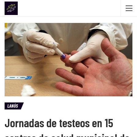
LANÚS
Jornadas de testeos en 15