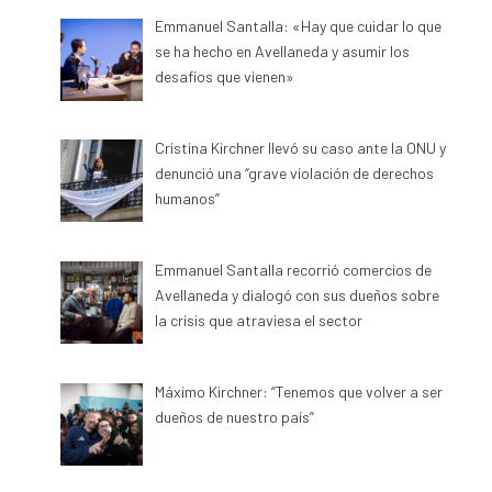
Emmanuel Santalla: «Hay que cuidar lo que
se ha hecho en Avellaneda y asumir los
desafíos que vienen»
Cristina Kirchner llevó su caso ante la ONU y
denunció una “grave violación de derechos
humanos”
Emmanuel Santalla recorrió comercios de
Avellaneda y dialogó con sus dueños sobre
la crisis que atraviesa el sector
Máximo Kirchner: “Tenemos que volver a ser
dueños de nuestro país”