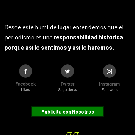
Desde este humilde lugar entendemos que el
periodismo es una
responsabilidad histórica
porque así lo sentimos y así lo haremos
.
Facebook
Twitter
Instagram
Likes
Seguidorxs
Followers
Publicita con Nosotros