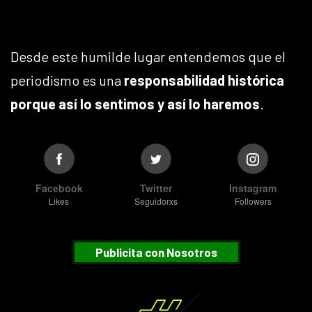
Desde este humilde lugar entendemos que el
periodismo es una
responsabilidad histórica
porque así lo sentimos y así lo haremos
.
Facebook
Twitter
Instagram
Likes
Seguidorxs
Followers
Publicita con Nosotros