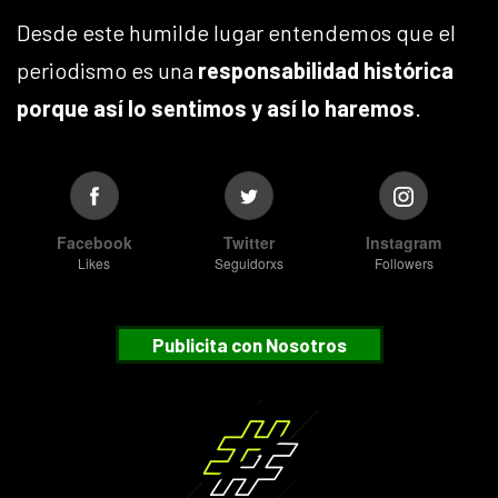
Desde este humilde lugar entendemos que el
periodismo es una
responsabilidad histórica
porque así lo sentimos y así lo haremos
.
Facebook
Twitter
Instagram
Likes
Seguidorxs
Followers
Publicita con Nosotros