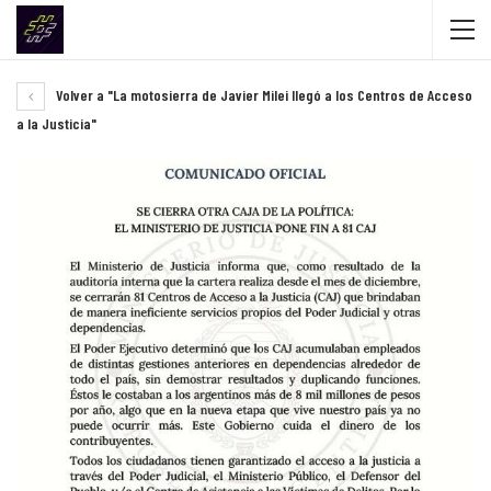
Volver a "La motosierra de Javier Milei llegó a los Centros de Acceso
a la Justicia"