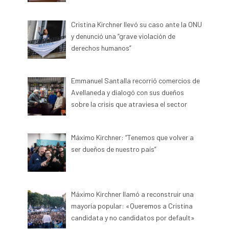
Cristina Kirchner llevó su caso ante la ONU
y denunció una “grave violación de
derechos humanos”
Emmanuel Santalla recorrió comercios de
Avellaneda y dialogó con sus dueños
sobre la crisis que atraviesa el sector
Máximo Kirchner: “Tenemos que volver a
ser dueños de nuestro país”
Máximo Kirchner llamó a reconstruir una
mayoría popular: «Queremos a Cristina
candidata y no candidatos por default»