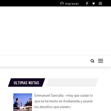
Ingresar
ULTIMAS NOTAS
Emmanuel Santalla: «Hay que cuidar lo
que se ha hecho en Avellaneda y asumir
los desafíos que vienen»