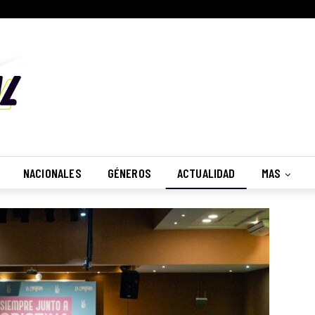
NACIONALES
GÉNEROS
ACTUALIDAD
MAS