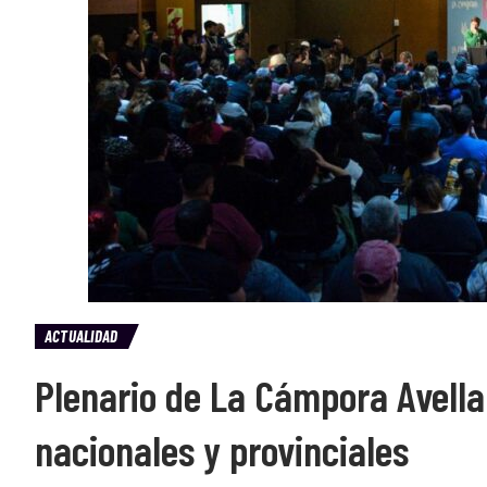
ACTUALIDAD
Plenario de La Cámpora Avella
nacionales y provinciales