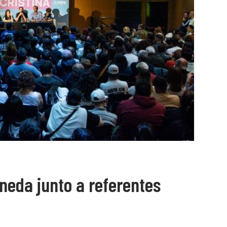
neda junto a referentes