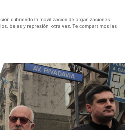
ción cubriendo la movilización de organizaciones
Palos, balas y represión, otra vez. Te compartimos las