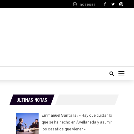
Ingresar
ULTIMAS NOTAS
Emmanuel Santalla: «Hay que cuidar lo
que se ha hecho en Avellaneda y asumir
los desafíos que vienen»