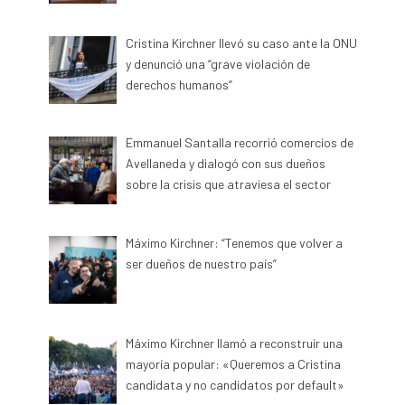
Cristina Kirchner llevó su caso ante la ONU
y denunció una “grave violación de
derechos humanos”
Emmanuel Santalla recorrió comercios de
Avellaneda y dialogó con sus dueños
sobre la crisis que atraviesa el sector
Máximo Kirchner: “Tenemos que volver a
ser dueños de nuestro país”
Máximo Kirchner llamó a reconstruir una
mayoría popular: «Queremos a Cristina
candidata y no candidatos por default»