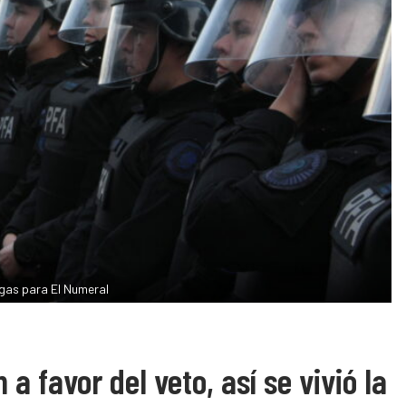
gas para El Numeral
a favor del veto, así se vivió la