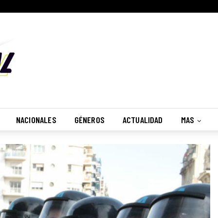
NACIONALES
GÉNEROS
ACTUALIDAD
MAS