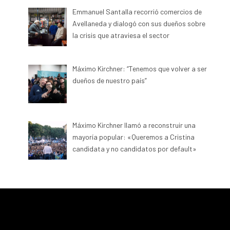
Emmanuel Santalla recorrió comercios de
Avellaneda y dialogó con sus dueños sobre
la crisis que atraviesa el sector
Máximo Kirchner: “Tenemos que volver a ser
dueños de nuestro país”
Máximo Kirchner llamó a reconstruir una
mayoría popular: «Queremos a Cristina
candidata y no candidatos por default»