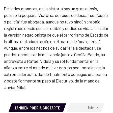
De todas maneras, en la historia hay un gran elipsis,
porque la pequeña Victoria, después de desear ser “espía
o policía” fue abogada, aunque no tuvo ningún trabajo
registrado desde que se recibió y dedicó su vida a instalar
la versión negacionista de que el terrorismo de Estado de
la última dictadura se dio en el marco de “una guerra”.
Aunque, entre los hechos de su carrera a destacar, se
pueden encontrar la militancia junto a Cecilia Pando, su
entrevista a Rafael Videla y su rol fundamental en la
alianza entre el mundo militar con los neoliberales de la
extrema derecha, donde finalmente consigue una banca
y posteriormente su paso al Ejecutivo, de la mano de
Javier Milei.
TAMBIÉN PODRÍA GUSTARTE
Todas