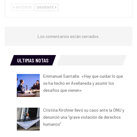
ANTERIOR
SIGUIENTE
Los comentarios están cerrados.
ULTIMAS NOTAS
Emmanuel Santalla: «Hay que cuidar lo que
se ha hecho en Avellaneda y asumir los
desafíos que vienen»
Cristina Kirchner llevó su caso ante la ONU y
denunció una “grave violación de derechos
humanos”