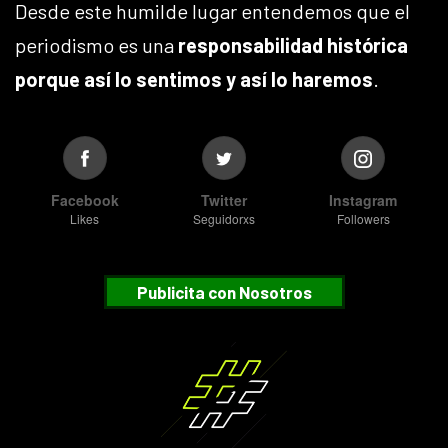
Desde este humilde lugar entendemos que el
periodismo es una
responsabilidad histórica
porque así lo sentimos y así lo haremos
.
Facebook
Twitter
Instagram
Likes
Seguidorxs
Followers
Publicita con Nosotros