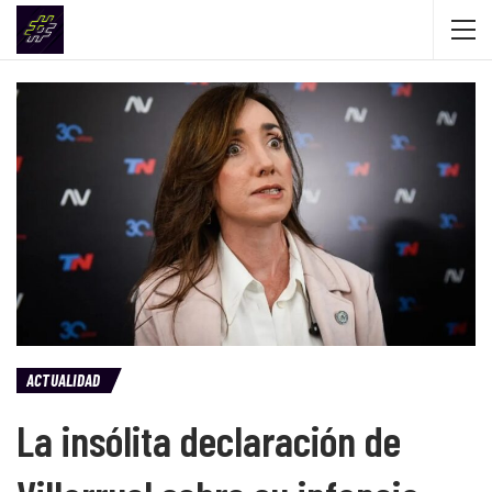
ACTUALIDAD
La insólita declaración de