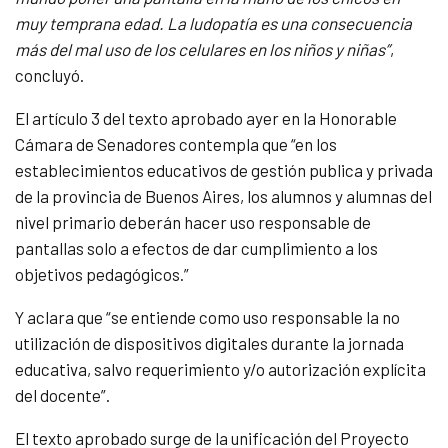
muy temprana edad. La ludopatía es una consecuencia
más del mal uso de los celulares en los niños y niñas”
,
concluyó.
El artículo 3 del texto aprobado ayer en la Honorable
Cámara de Senadores contempla que “en los
establecimientos educativos de gestión publica y privada
de la provincia de Buenos Aires, los alumnos y alumnas del
nivel primario deberán hacer uso responsable de
pantallas solo a efectos de dar cumplimiento a los
objetivos pedagógicos.”
Y aclara que “se entiende como uso responsable la no
utilización de dispositivos digitales durante la jornada
educativa, salvo requerimiento y/o autorización explícita
del docente”.
El texto aprobado surge de la unificación del Proyecto