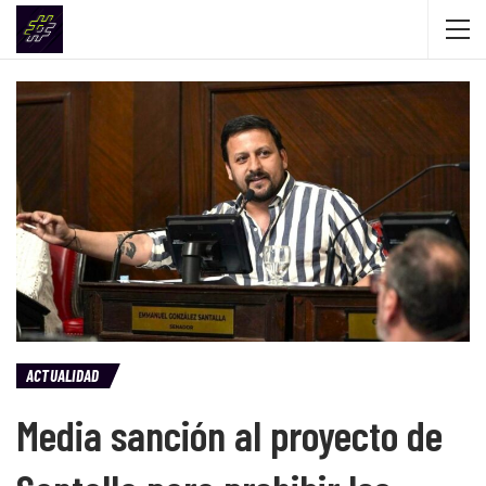
ACTUALIDAD
Media sanción al proyecto de