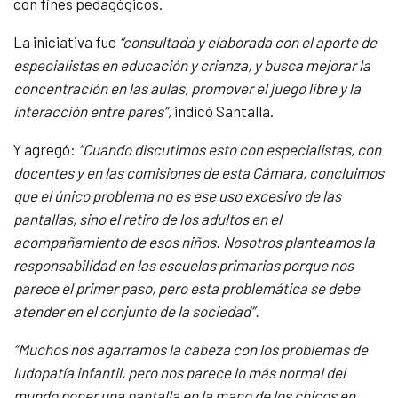
con fines pedagógicos.
La iniciativa fue
“consultada y elaborada con el aporte de
especialistas en educación y crianza, y busca mejorar la
concentración en las aulas, promover el juego libre y la
interacción entre pares”,
indicó Santalla.
Y agregó:
“Cuando discutimos esto con especialistas, con
docentes y en las comisiones de esta Cámara, concluimos
que el único problema no es ese uso excesivo de las
pantallas, sino el retiro de los adultos en el
acompañamiento de esos niños. Nosotros planteamos la
responsabilidad en las escuelas primarias porque nos
parece el primer paso, pero esta problemática se debe
atender en el conjunto de la sociedad”.
“Muchos nos agarramos la cabeza con los problemas de
ludopatía infantil, pero nos parece lo más normal del
mundo poner una pantalla en la mano de los chicos en