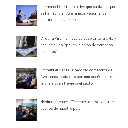
Emmanuel Santalla: «Hay que cuidar lo que
se ha hecho en Avellaneda y asumir los
desafíos que vienen»
Cristina Kirchner llevó su caso ante la ONU y
denunció una “grave violación de derechos
humanos”
Emmanuel Santalla recorrió comercios de
Avellaneda y dialogó con sus dueños sobre
la crisis que atraviesa el sector
Máximo Kirchner: “Tenemos que volver a ser
dueños de nuestro país”