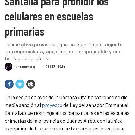
Santalla para prohibir los
celulares en escuelas
primarias
La iniciativa provincial, que se elaboró en conjunto
con especialista, apunta al uso responsable y con
fines pedagógicos.
19 SEP, 2024
Por
ElNumeral
En la sesión de ayer de la Cámara Alta bonaerense se dio
media sanción al
proyecto
de Ley del senador Emmanuel
Santalla, que restringe el uso de pantallas en las escuelas
primarias de la provincia de Buenos Aires, con la única
excepción de los casos en que lxs docentes lo requieran