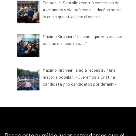
Emmanuel Santalla recorrió comercios de
Avellaneda y dialogó con sus dueños sobre
la crisis que atraviesa el sector
Máximo Kirchner: “Tenemos que volver a ser
dueños de nuestro país”
Máximo Kirchner llamó a reconstruir una
mayoría popular: «Queremos a Cristina
candidata y no candidatos por default»
Desde este humilde lugar entendemos que el