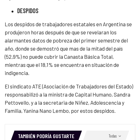
DESPIDOS
Los despidos de trabajadores estatales en Argentina se
produjeron horas después de que se revelaran los
alarmantes datos de pobreza del primer semestre del
año, donde se demostró que mas de la mitad del país
(52,9%) no puede cubrir la Canasta Básica Total,
mientras que el 18,1% se encuentra en situación de
indigencia.
El sindicato ATE (Asociación de Trabajadores del Estado)
responsabilizó a la ministra de Capital Humano, Sandra
Pettovello, y a la secretaria de Niñez, Adolescencia y
Familia, Yanina Nano Lembo, por estos despidos.
TAMBIÉN PODRÍA GUSTARTE
Todas