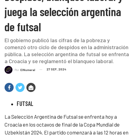
juega la selección argentina
de futsal
El gobierno publicó las cifras de la pobreza y
comenzó otro ciclo de despidos en la administración
pública. La selección argentina de futsal se enfrenta
a Croacia y se reglamentó el blanqueo laboral.
27 SEP, 2024
Por
ElNumeral
FUTSAL
La Selección Argentina de Futsal se enfrenta hoy a
Croacia en los octavos de final de la Copa Mundial de
Uzbekistán 2024. El partido comenzará a las 12 horas en