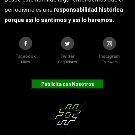
periodismo es una
responsabilidad histórica
porque así lo sentimos y así lo haremos
.
Facebook
Twitter
Instagram
Likes
Seguidorxs
Followers
Publicita con Nosotros