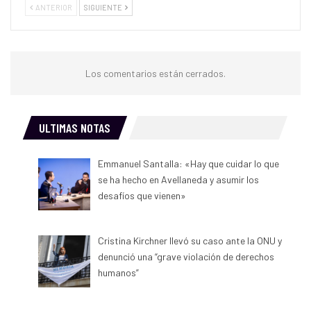
ANTERIOR
SIGUIENTE
Los comentarios están cerrados.
ULTIMAS NOTAS
Emmanuel Santalla: «Hay que cuidar lo que
se ha hecho en Avellaneda y asumir los
desafíos que vienen»
Cristina Kirchner llevó su caso ante la ONU y
denunció una “grave violación de derechos
humanos”