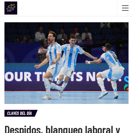
CLAVES DEL DÍA
Despidos, blanqueo laboral y