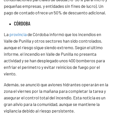
pequeñas empresas, y entidades sin fines de lucro). Un
pago de contado ofrece un 50% de descuento adicional.
CÓRDOBA
La
provincia
de Córdoba informó que los incendios en
Valle de Punilla y otros sectores han sido controlados,
aunque el riesgo sigue siendo extremo. Según el último
informe, el incendio en Valle de Punilla no presenta
actividad y se han desplegado unos 400 bomberos para
enfriar el perímetro y evitar reinicios de fuego por el
viento.
Además, se anunció que aviones hidrantes operarán en la
zona el viernes por la mañana para completar la tarea y
asegurar el control total del incendio. Esta noticia es un
gran alivio para la comunidad, aunque se mantiene la
vigilancia debido al riesgo persistente.