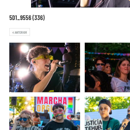
5D1_9556 (336)
ANTERIOR