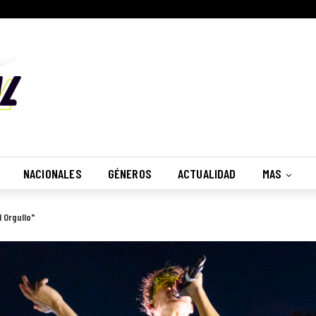
NACIONALES
GÉNEROS
ACTUALIDAD
MAS
 Orgullo"