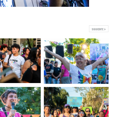
SIGUIENTE