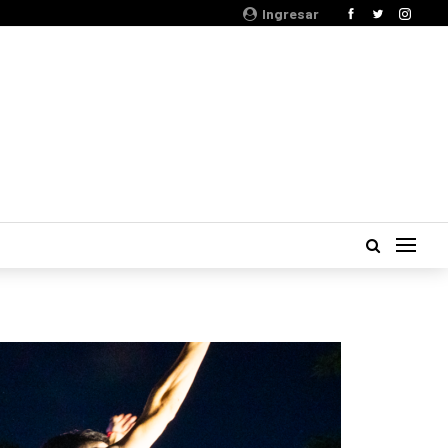
Ingresar