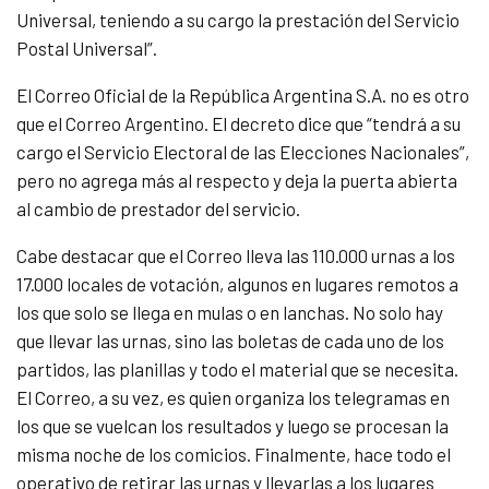
Universal, teniendo a su cargo la prestación del Servicio
Postal Universal”.
El Correo Oficial de la República Argentina S.A. no es otro
que el Correo Argentino. El decreto dice que “tendrá a su
cargo el Servicio Electoral de las Elecciones Nacionales”,
pero no agrega más al respecto y deja la puerta abierta
al cambio de prestador del servicio.
Cabe destacar que el Correo lleva las 110.000 urnas a los
17.000 locales de votación, algunos en lugares remotos a
los que solo se llega en mulas o en lanchas. No solo hay
que llevar las urnas, sino las boletas de cada uno de los
partidos, las planillas y todo el material que se necesita.
El Correo, a su vez, es quien organiza los telegramas en
los que se vuelcan los resultados y luego se procesan la
misma noche de los comicios. Finalmente, hace todo el
operativo de retirar las urnas y llevarlas a los lugares