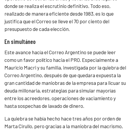
donde se realiza el escrutinio definitivo. Todo eso,
realizado de manera eficiente desde 1983, es lo que
justifica que el Correo se lleve el 70 por ciento del
presupuesto de cada elección.
En simultáneo
Este avance hacía el Correo Argentino se puede leer
como un favor político hacia el PRO. Especialmente a
Mauricio Macri y su familia, investigada por la quiebra del
Correo Argentino, después de que quedara expuesta la
gran cantidad de maniobras de la empresa para licuar su
deuda millonaria, estrategias para simular mayorías
entre los acreedores, operaciones de vaciamiento y
hasta sospechas de lavado de dinero.
La quiebra se había hecho hace tres años por orden de
Marta Cirullo, pero gracias a la maniobra del macrismo,