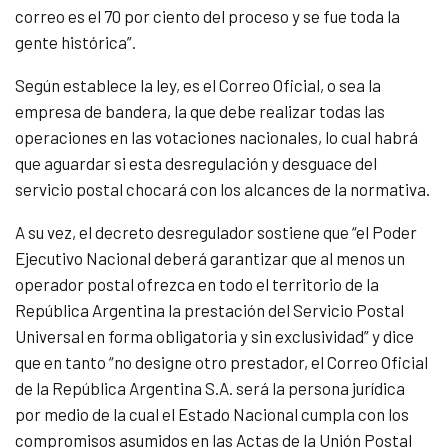
correo es el 70 por ciento del proceso y se fue toda la
gente histórica”.
Según establece la ley, es el Correo Oficial, o sea la
empresa de bandera, la que debe realizar todas las
operaciones en las votaciones nacionales, lo cual habrá
que aguardar si esta desregulación y desguace del
servicio postal chocará con los alcances de la normativa.
A su vez, el decreto desregulador sostiene que “el Poder
Ejecutivo Nacional deberá garantizar que al menos un
operador postal ofrezca en todo el territorio de la
República Argentina la prestación del Servicio Postal
Universal en forma obligatoria y sin exclusividad” y dice
que en tanto “no designe otro prestador, el Correo Oficial
de la República Argentina S.A. será la persona jurídica
por medio de la cual el Estado Nacional cumpla con los
compromisos asumidos en las Actas de la Unión Postal