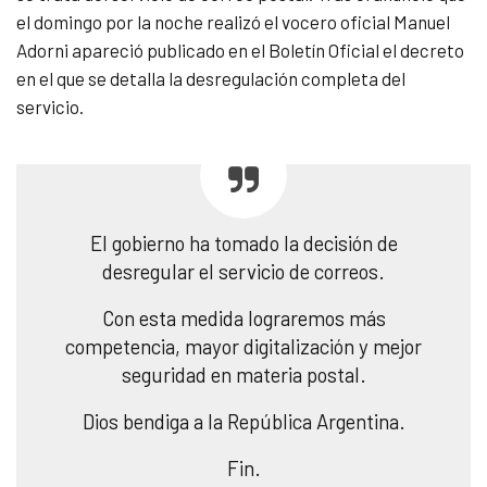
el domingo por la noche realizó el vocero oficial Manuel
Adorni apareció publicado en el Boletín Oficial el decreto
en el que se detalla la desregulación completa del
servicio.
El gobierno ha tomado la decisión de
desregular el servicio de correos.
Con esta medida lograremos más
competencia, mayor digitalización y mejor
seguridad en materia postal.
Dios bendiga a la República Argentina.
Fin.