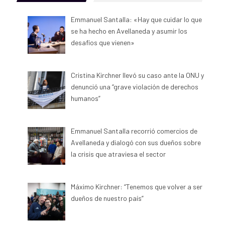
Emmanuel Santalla: «Hay que cuidar lo que
se ha hecho en Avellaneda y asumir los
desafíos que vienen»
Cristina Kirchner llevó su caso ante la ONU y
denunció una “grave violación de derechos
humanos”
Emmanuel Santalla recorrió comercios de
Avellaneda y dialogó con sus dueños sobre
la crisis que atraviesa el sector
Máximo Kirchner: “Tenemos que volver a ser
dueños de nuestro país”