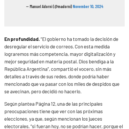
— Manuel Adorni (@madorni)
November 10, 2024
En profundidad.
“El gobierno ha tomado la decisión de
desregular el servicio de correos. Con esta medida
lograremos más competencia, mayor digitalización y
mejor seguridad en materia postal. Dios bendiga a la
República Argentina”, compartió el vocero, sin más
detalles a través de sus redes, donde podría haber
mencionado que va pasar con los miles de despidos que
se avecinan, pero decidió no hacerlo.
Según plantea Página 12, una de las principales
preocupaciones tiene que ver con las próximas
elecciones, ya que, según mencionan los jueces
electorales, “si fueran hoy, no se podrían hacer, porque el