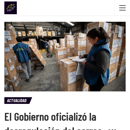
ACTUALIDAD
El Gobierno oficializó la