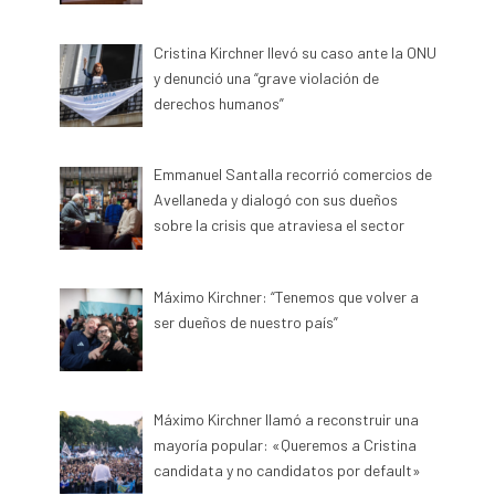
Cristina Kirchner llevó su caso ante la ONU
y denunció una “grave violación de
derechos humanos”
Emmanuel Santalla recorrió comercios de
Avellaneda y dialogó con sus dueños
sobre la crisis que atraviesa el sector
Máximo Kirchner: “Tenemos que volver a
ser dueños de nuestro país”
Máximo Kirchner llamó a reconstruir una
mayoría popular: «Queremos a Cristina
candidata y no candidatos por default»