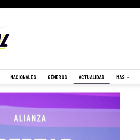
NACIONALES
GÉNEROS
ACTUALIDAD
MAS