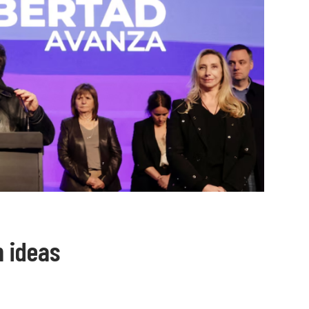
n ideas