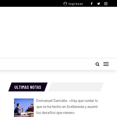
Ingresar
ULTIMAS NOTAS
Emmanuel Santalla: «Hay que cuidar lo
que se ha hecho en Avellaneda y asumir
los desafíos que vienen»