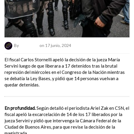
By
ElNumeral
on 17 junio, 2024
El fiscal Carlos Stornelli apeló la decisión de la jueza María
Servini luego de que liberara a 17 detenidos tras la brutal
represión del miércoles en el Congreso de la Nación mientras
se debatía la Ley Bases, y pidió que 14 personas vuelvan a
quedar detenidas.
En profundidad.
Según detalló el periodista Ariel Zak en C5N, el
fiscal apeló la excarcelación de 14 de los 17 liberados por la
jueza Servini y pidió que intervenga la Cámara Federal de la
Ciudad de Buenos Aires, para que revise la decisión de la
magistrada.