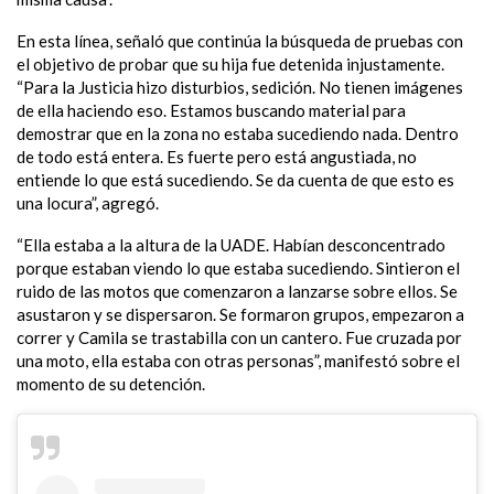
En esta línea, señaló que continúa la búsqueda de pruebas con
el objetivo de probar que su hija fue detenida injustamente.
“Para la Justicia hizo disturbios, sedición. No tienen imágenes
de ella haciendo eso. Estamos buscando material para
demostrar que en la zona no estaba sucediendo nada. Dentro
de todo está entera. Es fuerte pero está angustiada, no
entiende lo que está sucediendo. Se da cuenta de que esto es
una locura”, agregó.
“Ella estaba a la altura de la UADE. Habían desconcentrado
porque estaban viendo lo que estaba sucediendo. Sintieron el
ruido de las motos que comenzaron a lanzarse sobre ellos. Se
asustaron y se dispersaron. Se formaron grupos, empezaron a
correr y Camila se trastabilla con un cantero. Fue cruzada por
una moto, ella estaba con otras personas”, manifestó sobre el
momento de su detención.