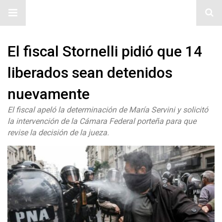
#ElNumeral
El fiscal Stornelli pidió que 14
liberados sean detenidos
nuevamente
El fiscal apeló la determinación de María Servini y solicitó
la intervención de la Cámara Federal porteña para que
revise la decisión de la jueza.