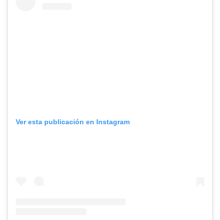
Ver esta publicación en Instagram