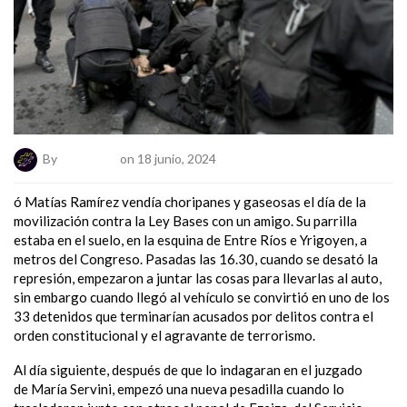
By
ElNumeral
on 18 junio, 2024
ó Matías Ramírez vendía choripanes y gaseosas el día de la
movilización contra la Ley Bases con un amigo. Su parrilla
estaba en el suelo, en la esquina de Entre Ríos e Yrigoyen, a
metros del Congreso. Pasadas las 16.30, cuando se desató la
represión, empezaron a juntar las cosas para llevarlas al auto,
sin embargo cuando llegó al vehículo se convirtió en uno de los
33 detenidos que terminarían acusados por delitos contra el
orden constitucional y el agravante de terrorismo.
Al día siguiente, después de que lo indagaran en el juzgado
de María Servini, empezó una nueva pesadilla cuando lo